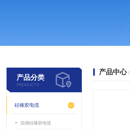
产品中心
产品分类
PRODUCTS
硅橡胶电缆
阻燃硅橡胶电缆