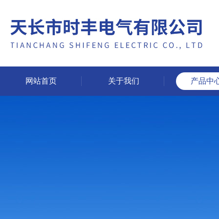
网站首页
关于我们
产品中