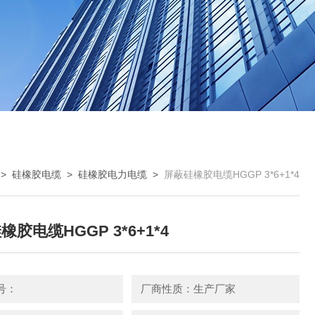
>
硅橡胶电缆
>
硅橡胶电力电缆
>
屏蔽硅橡胶电缆HGGP 3*6+1*4
胶电缆HGGP 3*6+1*4
号：
厂商性质：生产厂家