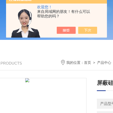
欢迎您！
来自局域网的朋友！有什么可以
帮助您的吗？
我的位置：
首页
>
产品中心
/ PRODUCTS
屏蔽硅橡
产品型