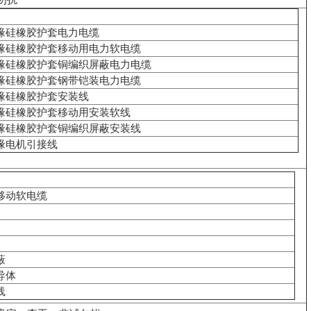
缘硅橡胶护套电力电缆
缘硅橡胶护套移动用电力软电缆
缘硅橡胶护套铜编织屏蔽电力电缆
缘硅橡胶护套钢带铠装电力电缆
缘硅橡胶护套安装线
缘硅橡胶护套移动用安装软线
缘硅橡胶护套铜编织屏蔽安装线
缘电机引接线
移动软电缆
蔽
导体
线