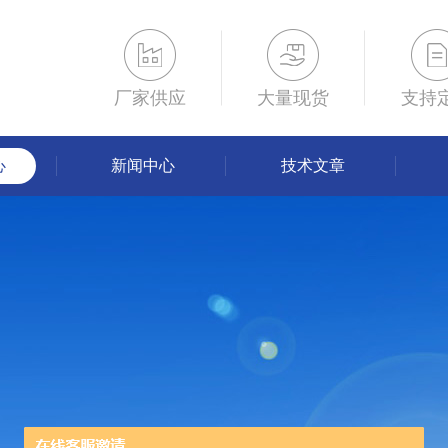
厂家供应
大量现货
支持
心
新闻中心
技术文章