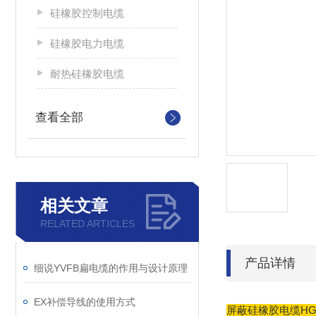
硅橡胶控制电缆
硅橡胶电力电缆
耐热硅橡胶电缆
查看全部
相关文章
RELATED ARTICLES
产品详情
细说YVFB扁电缆的作用与设计原理
EX补偿导线的使用方式
屏蔽硅橡胶电缆HGGP