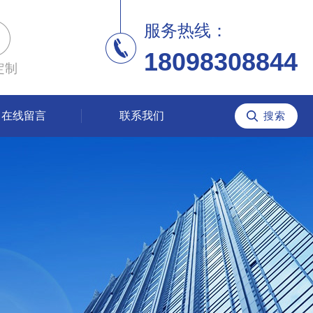
服务热线：
18098308844
定制
在线留言
联系我们