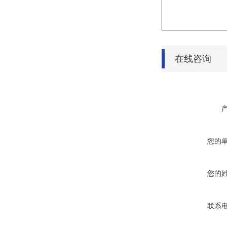
在线咨询
您的
您的
联系