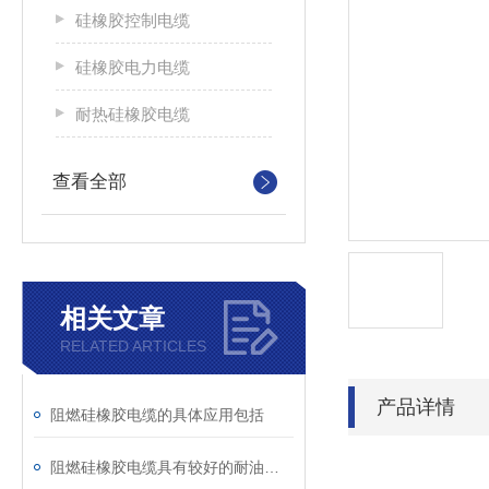
硅橡胶控制电缆
硅橡胶电力电缆
耐热硅橡胶电缆
查看全部
相关文章
RELATED ARTICLES
产品详情
阻燃硅橡胶电缆的具体应用包括
阻燃硅橡胶电缆具有较好的耐油、耐酸碱等特性