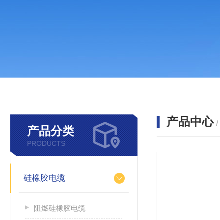
产品中心
产品分类
PRODUCTS
硅橡胶电缆
阻燃硅橡胶电缆