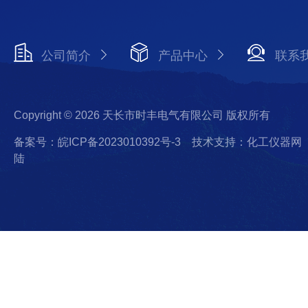
公司简介
产品中心
联系
Copyright © 2026 天长市时丰电气有限公司 版权所有
备案号：皖ICP备2023010392号-3
技术支持：化工仪器网
陆