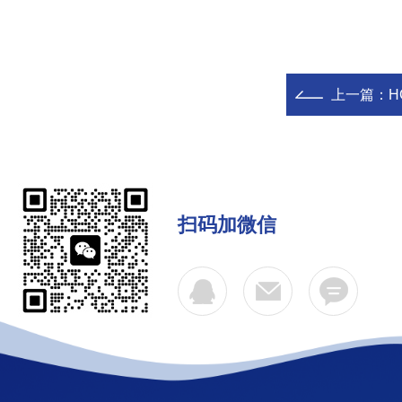
上一篇：
H
扫码加微信