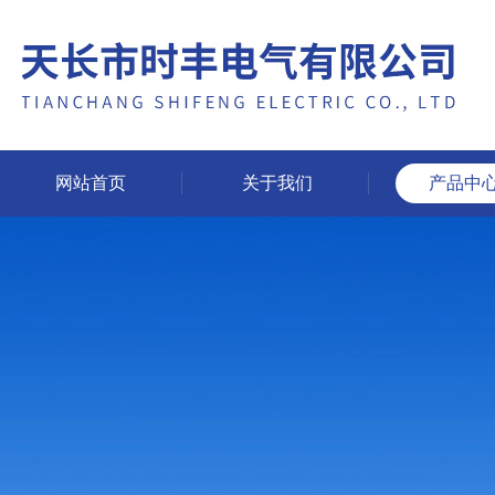
网站首页
关于我们
产品中