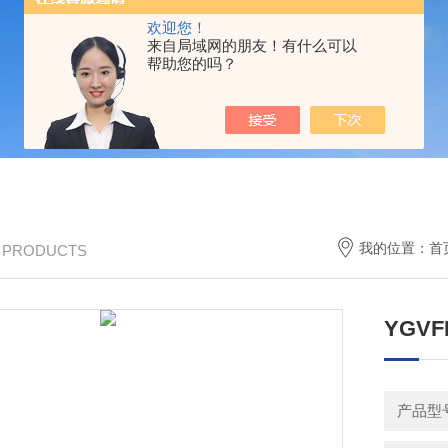
欢迎您！
来自局域网的朋友！有什么可以
帮助您的吗？
我的位置：
首
/ PRODUCTS
YGV
产品型