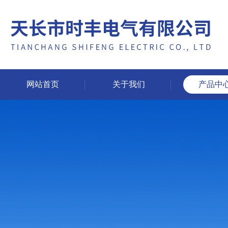
网站首页
关于我们
产品中