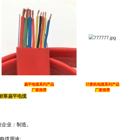
扁平电缆系列产品
计算机电缆系列产品
厂家推荐
厂家推荐
PB耐寒扁平电缆
按企业：制造。
电缆用途: