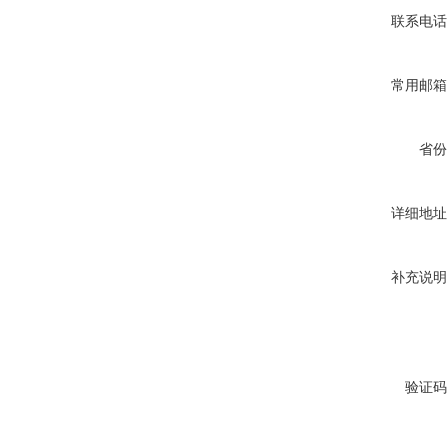
联系电话
常用邮箱
省份
详细地址
补充说明
验证码