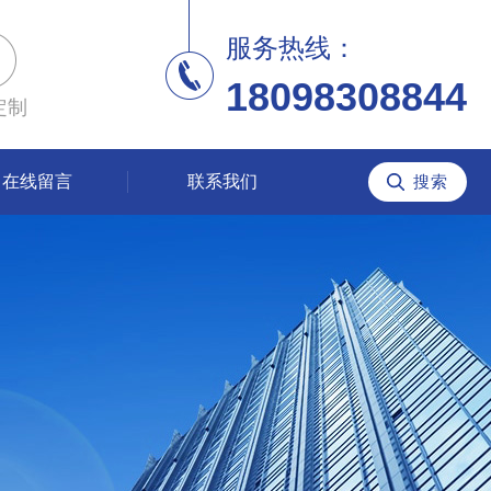
服务热线：
18098308844
定制
在线留言
联系我们