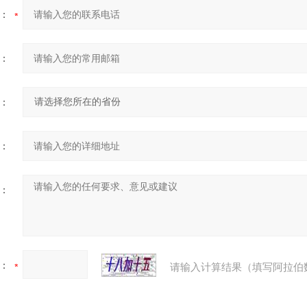
：
：
：
：
：
：
请输入计算结果（填写阿拉伯