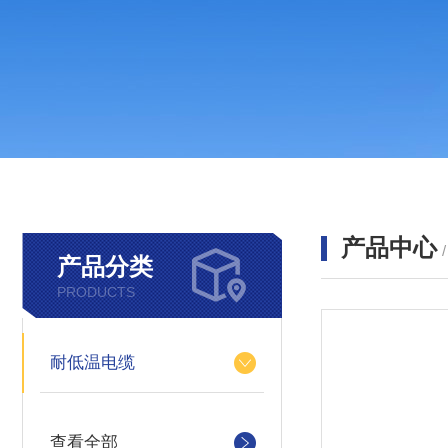
产品中心
产品分类
PRODUCTS
耐低温电缆
查看全部