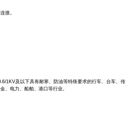
器连接。
6/1KV及以下具有耐寒、防油等特殊要求的行车、台车、传
冶金、电力、船舶、港口等行业。