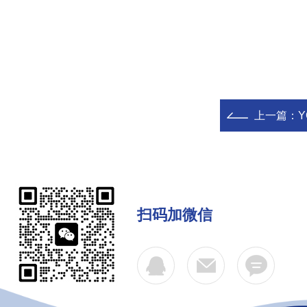
上一篇：
Y
扫码加微信