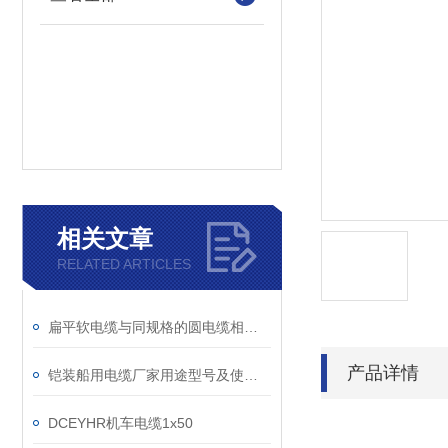
相关文章
RELATED ARTICLES
扁平软电缆与同规格的圆电缆相比有哪些优势呢
产品详情
铠装船用电缆厂家用途型号及使用条件
DCEYHR机车电缆1x50