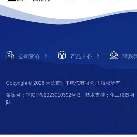
公司简介
产品中心
联系
Copyright © 2026 天长市时丰电气有限公司 版权所有
备案号：皖ICP备2023010392号-3
技术支持：化工仪器网
陆