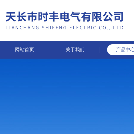
网站首页
关于我们
产品中