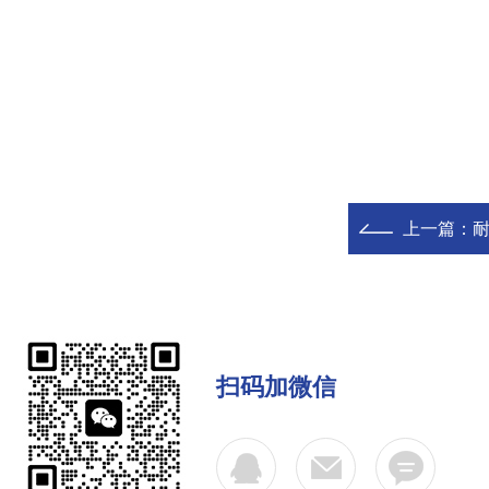
上一篇：
耐
扫码加微信