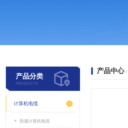
产品中心
产品分类
PRODUCTS
计算机电缆
防腐计算机电缆