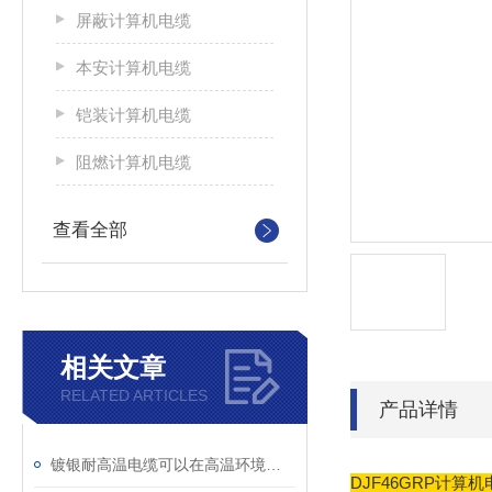
屏蔽计算机电缆
本安计算机电缆
铠装计算机电缆
阻燃计算机电缆
查看全部
相关文章
RELATED ARTICLES
产品详情
镀银耐高温电缆可以在高温环境下保持稳定的性能
DJF46GRP计算机