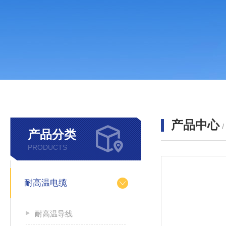
产品中心
产品分类
PRODUCTS
耐高温电缆
耐高温导线