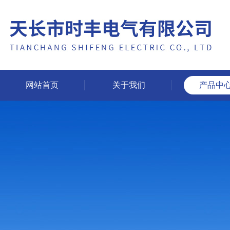
网站首页
关于我们
产品中