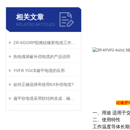
相关文章
RELATED ARTICLES
ZR-KGGRP阻燃硅橡胶电缆工作电压
热电偶屏蔽补偿电缆的产品说明
YVFB YGCB扁平电缆的应用
如何正确选择和使用KX补偿电缆?
扁平软电缆采用软结构造成，确保了电缆柔软性能好
硅橡胶
一、用途 适用于交
二、使用特性
工作温度导体长期工