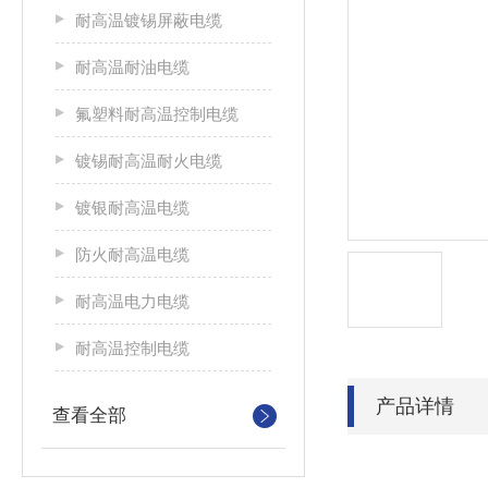
耐高温镀锡屏蔽电缆
耐高温耐油电缆
氟塑料耐高温控制电缆
镀锡耐高温耐火电缆
镀银耐高温电缆
防火耐高温电缆
耐高温电力电缆
耐高温控制电缆
产品详情
查看全部