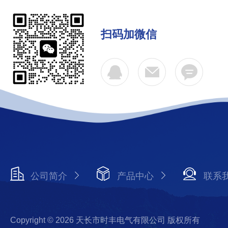
扫码加微信
公司简介
产品中心
联系
Copyright © 2026 天长市时丰电气有限公司 版权所有