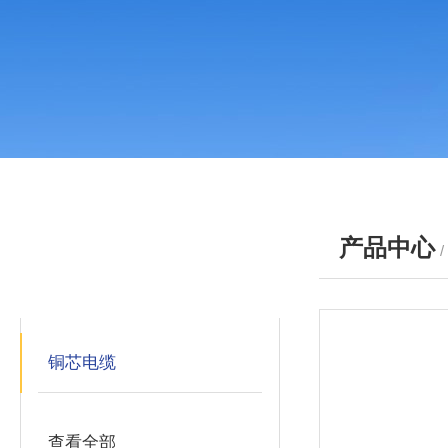
产品中心
产品分类
PRODUCTS
铜芯电缆
查看全部