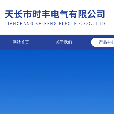
网站首页
关于我们
产品中