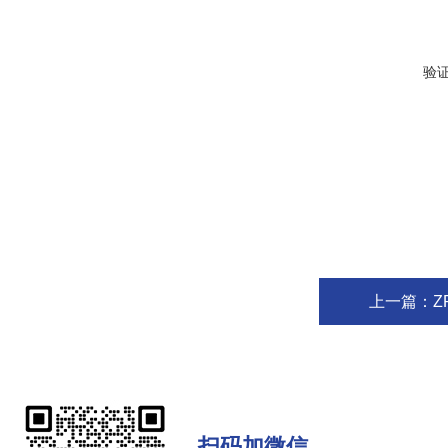
验
上一篇：
Z
扫码加微信