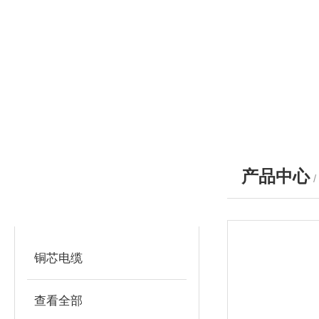
产品中心
产品分类
PRODUCTS
铜芯电缆
查看全部