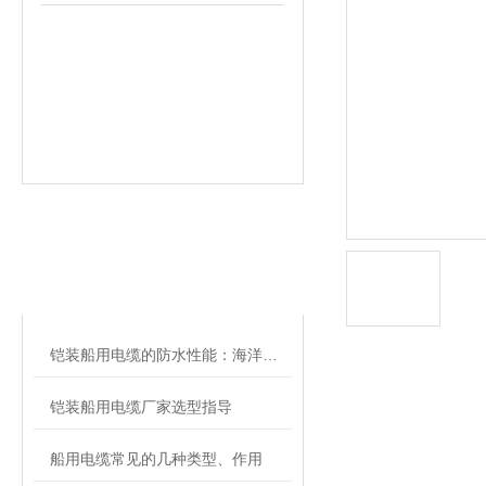
相关文章
RELATED ARTICLES
铠装船用电缆的防水性能：海洋环境的可靠保障
铠装船用电缆厂家选型指导
船用电缆常见的几种类型、作用