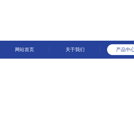
网站首页
关于我们
产品中