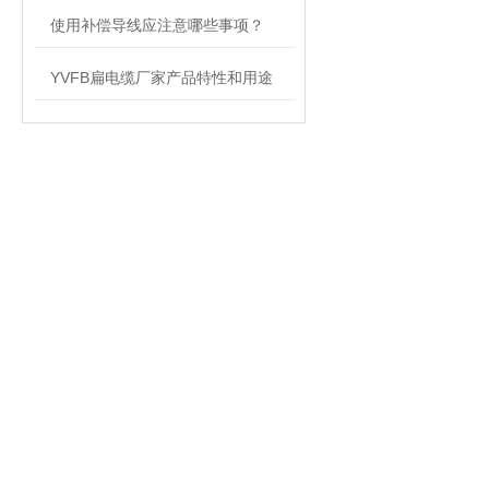
使用补偿导线应注意哪些事项？
YVFB扁电缆厂家产品特性和用途