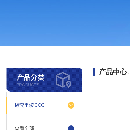
产品中心
产品分类
PRODUCTS
橡套电缆CCC
查看全部