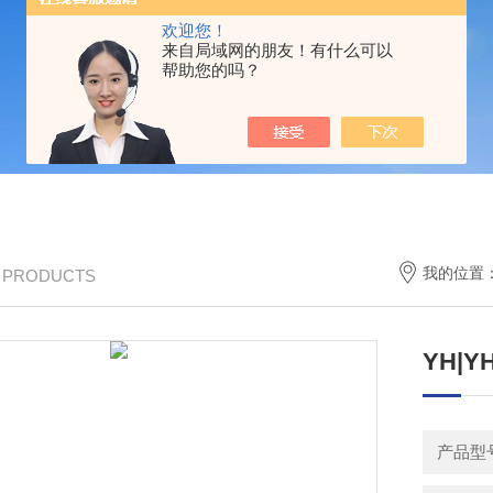
欢迎您！
来自局域网的朋友！有什么可以
帮助您的吗？
我的位置
/ PRODUCTS
YH|
产品型