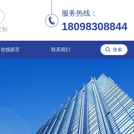
服务热线：
18098308844
定制
在线留言
联系我们