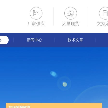
厂家供应
大量现货
支持
心
新闻中心
技术文章