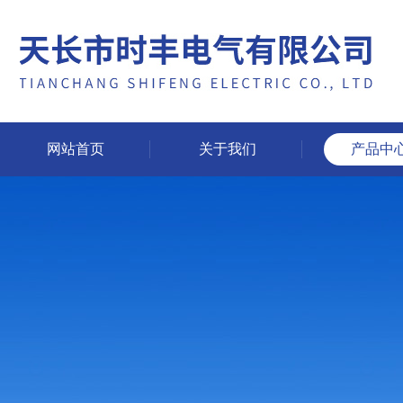
网站首页
关于我们
产品中