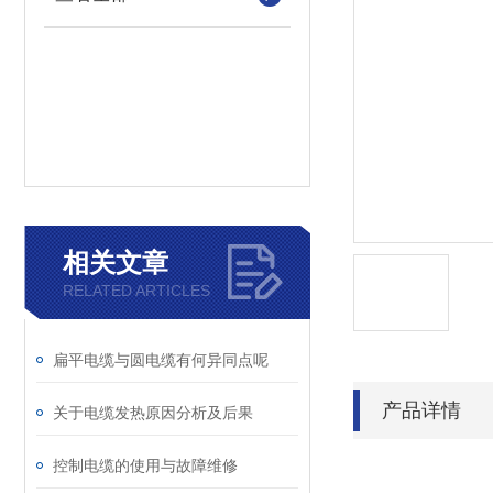
相关文章
RELATED ARTICLES
扁平电缆与圆电缆有何异同点呢
产品详情
关于电缆发热原因分析及后果
控制电缆的使用与故障维修