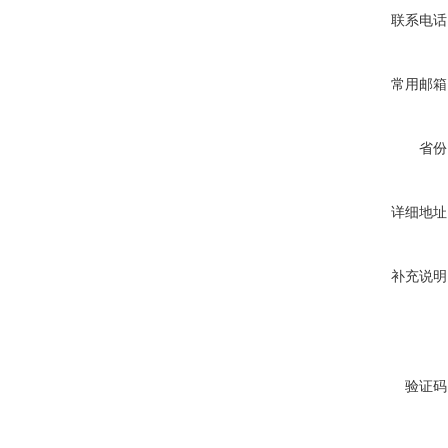
联系电话
常用邮箱
省份
详细地址
补充说明
验证码