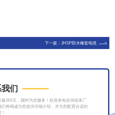
下一篇：
JHSP防水橡套电缆
系我们
客服365天，随时为您服务！欢迎来电咨询或来厂
我们将竭诚为您提供详细介绍，并为您配置合适的
案！