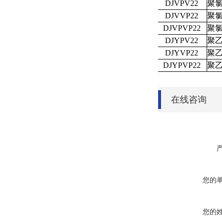
DJVPV22
聚
DJVVP22
聚
DJVPVP22
聚
DJYPV22
聚
DJYVP22
聚
DJYPVP22
聚
在线咨询
您的
您的