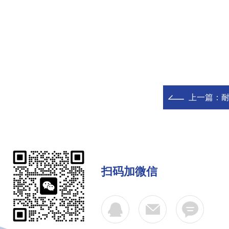
上一篇：
耐
扫码加微信