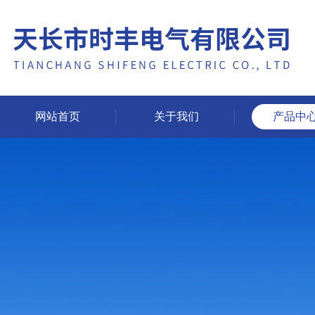
网站首页
关于我们
产品中