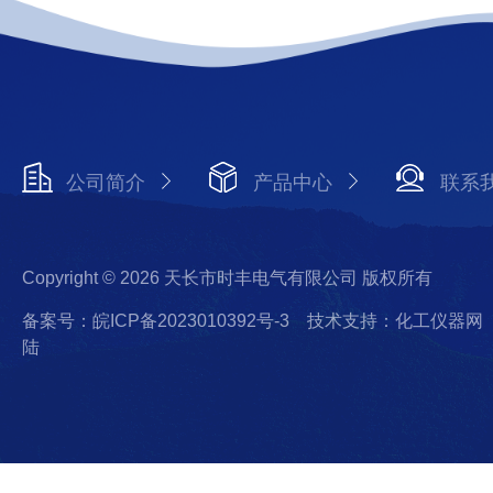
公司简介
产品中心
联系
Copyright © 2026 天长市时丰电气有限公司 版权所有
备案号：皖ICP备2023010392号-3
技术支持：化工仪器网
陆