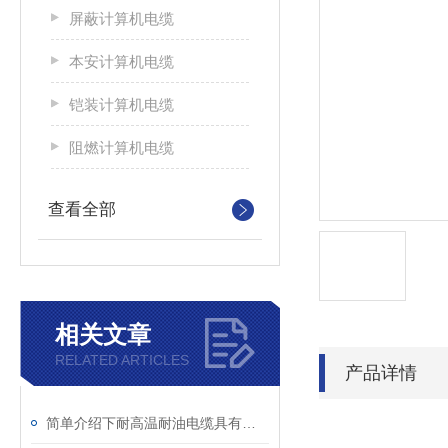
屏蔽计算机电缆
本安计算机电缆
铠装计算机电缆
阻燃计算机电缆
查看全部
相关文章
RELATED ARTICLES
产品详情
简单介绍下耐高温耐油电缆具有的特性