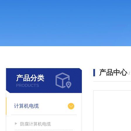
产品中心
产品分类
PRODUCTS
计算机电缆
防腐计算机电缆