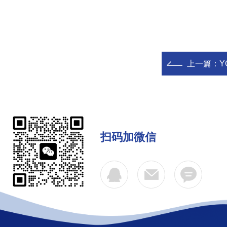
上一篇：
Y
扫码加微信