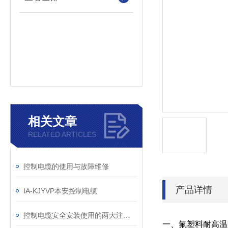
相关文章
RELATED ARTICLES
控制电缆的使用与故障维修
产品详情
IA-KJYVP本安控制电缆
控制电缆安全安装使用的两大注意事项
一、氟塑料耐高温