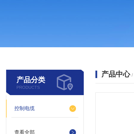
产品中心
产品分类
PRODUCTS
控制电缆
查看全部