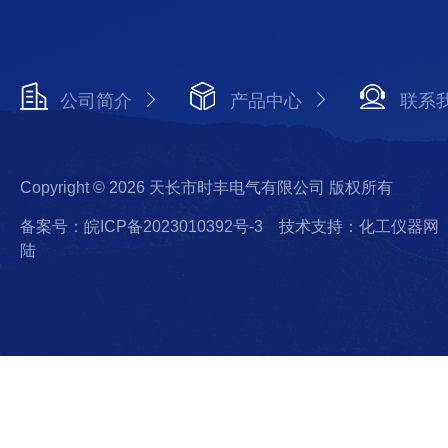
公司简介
产品中心
联系
Copyright © 2026 天长市时丰电气有限公司 版权所有
备案号：皖ICP备2023010392号-3
技术支持：化工仪器网
陆