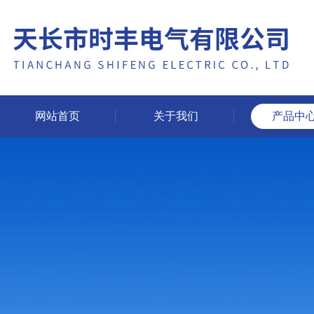
网站首页
关于我们
产品中