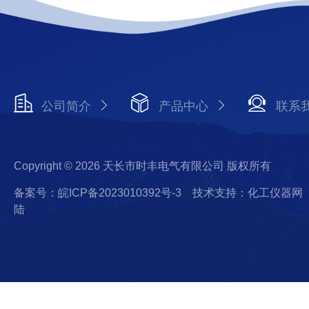
公司简介
产品中心
联系
Copyright © 2026 天长市时丰电气有限公司 版权所有
备案号：皖ICP备2023010392号-3
技术支持：化工仪器网
陆