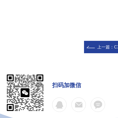
上一篇：
C
扫码加微信