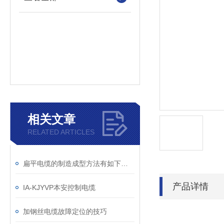
相关文章
RELATED ARTICLES
扁平电缆的制造成型方法有如下几种
产品详情
IA-KJYVP本安控制电缆
加钢丝电缆故障定位的技巧