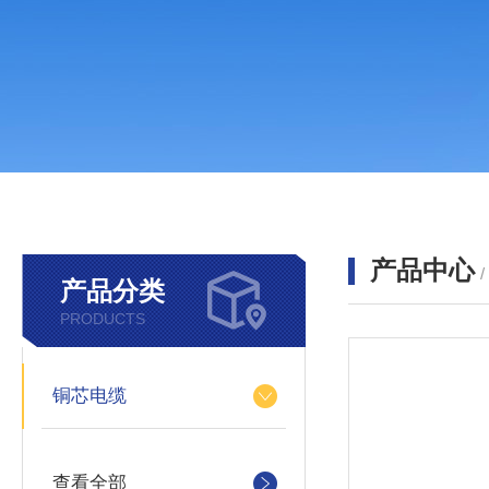
产品中心
产品分类
PRODUCTS
铜芯电缆
查看全部