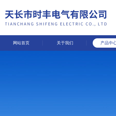
网站首页
关于我们
产品中