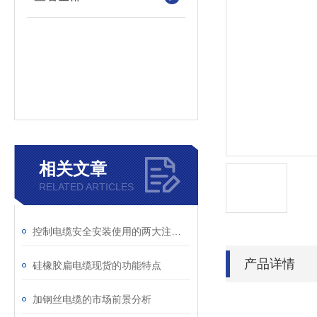
相关文章
RELATED ARTICLES
控制电缆安全安装使用的两大注意事项
产品详情
硅橡胶扁电缆现货的功能特点
加钢丝电缆的市场前景分析