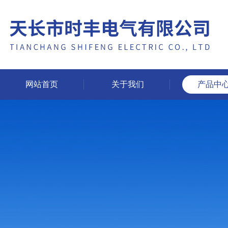
网站首页
关于我们
产品中