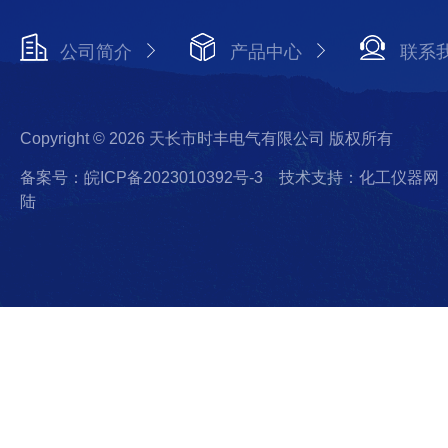
公司简介
产品中心
联系
Copyright © 2026 天长市时丰电气有限公司 版权所有
备案号：皖ICP备2023010392号-3
技术支持：化工仪器网
陆