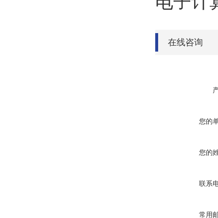
电子计
在线咨询
您的
您的
联系
常用