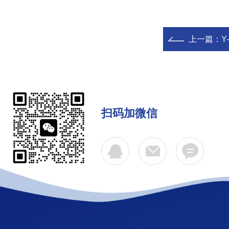
上一篇：
Y
扫码加微信