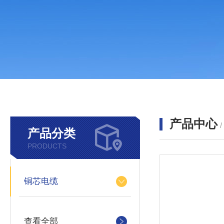
产品中心
产品分类
PRODUCTS
铜芯电缆
查看全部