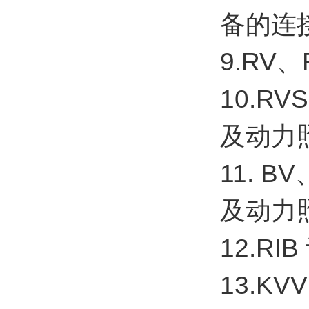
备的连
9.RV
10.R
及动力
11. 
及动力
12.R
13.K