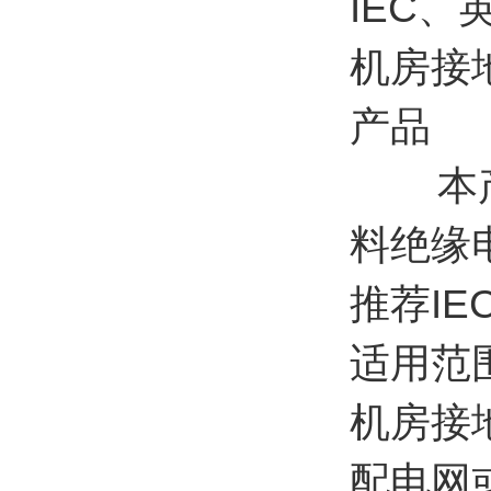
IEC
机房接地
产品
本产品
料绝缘
推荐I
适用范
机房接地
配电网