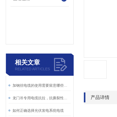
相关文章
RELATED ARTICLES
加钢丝电缆的使用需要留意哪些条件？
产品详情
龙门吊专用电缆抗拉，抗撕裂性能稳定
如何正确选择光伏发电系统电缆