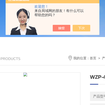
欢迎您！
来自局域网的朋友！有什么可以
帮助您的吗？
我的位置：
首页
>
/ PRODUCTS
WZP-
产品型