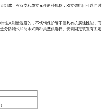
置组成，有双支和单支元件两种规格，双支铂电阻可以同时
特性来测量温度的，不锈钢保护管不但具有抗腐蚀性能，而
线盒分防濺式和防水式两种类型供选择。安装固定装置有固定
︱）