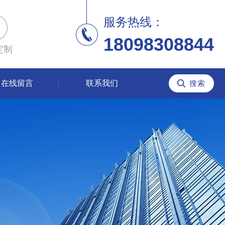
服务热线：
18098308844
定制
在线留言
联系我们