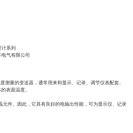
度计系列
丰电气有限公司
温度测量的变送器，通常用来和显示、记录、调节仪表配套。
体的表面温度。
温元件。因此，它具有良好的电输出性能，可为显示仪、记录