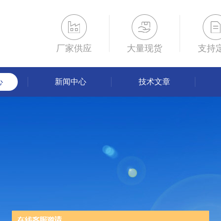
厂家供应
大量现货
支持
心
新闻中心
技术文章