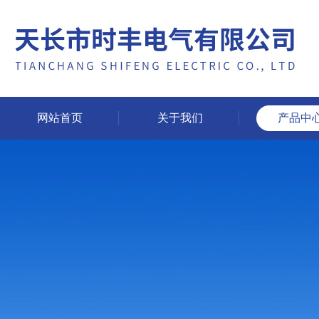
网站首页
关于我们
产品中