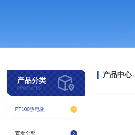
产品中心
产品分类
PRODUCTS
PT100热电阻
查看全部