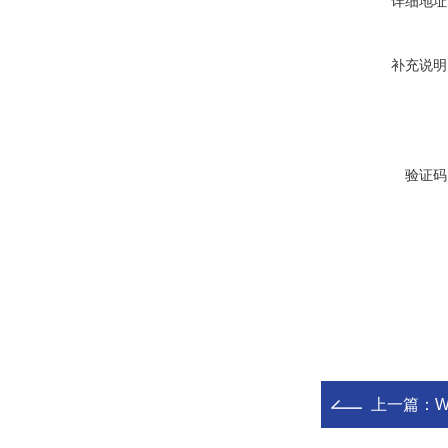
详细地址
补充说明
验证码
上一篇：
W