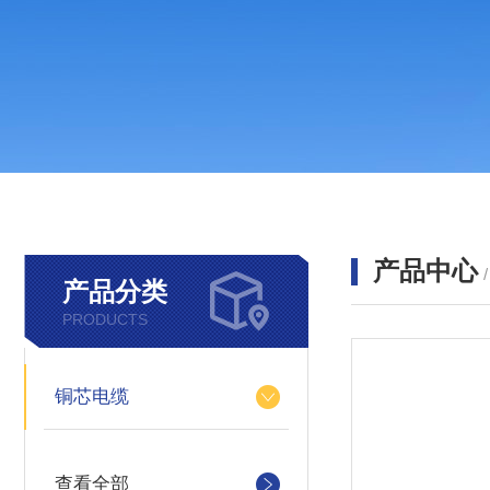
产品中心
产品分类
PRODUCTS
铜芯电缆
查看全部