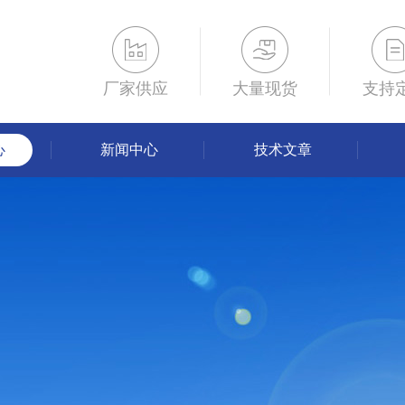
厂家供应
大量现货
支持
心
新闻中心
技术文章