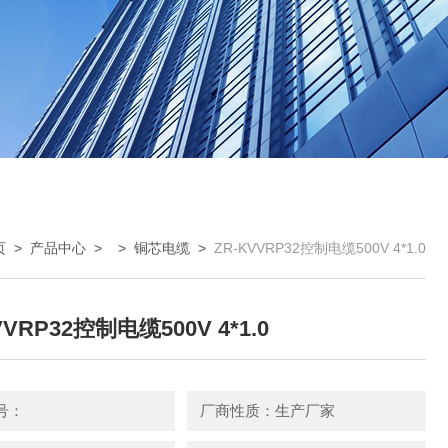
页
>
产品中心
> >
铜芯电缆
>
ZR-KVVRP32控制电缆500V 4*1.0
VVRP32控制电缆500V 4*1.0
号：
厂商性质：生产厂家