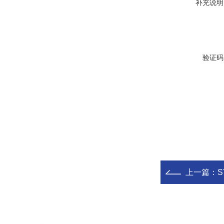
补充说明
验证码
上一篇：
S