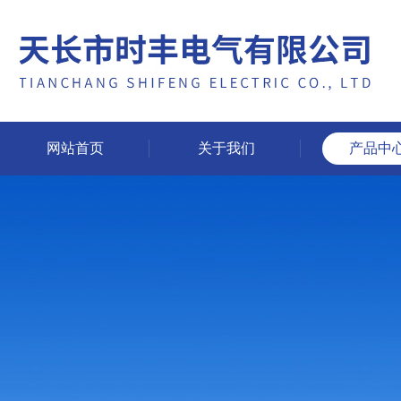
网站首页
关于我们
产品中