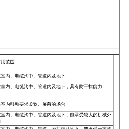
。
要使用范围
设在室内、电缆沟中、管道内及地下
在室内、电缆沟中、管道内及地下，具有防干扰能力
设在室内移动要求柔软、屏蔽的场合
在室内、电缆沟中、管道内及地下，能承受较大的机械外
力使用
在室内、电缆沟中、管道、竖井内及地下，能承受一定的