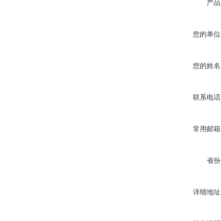
产品
您的单位
您的姓名
联系电话
常用邮箱
省份
详细地址