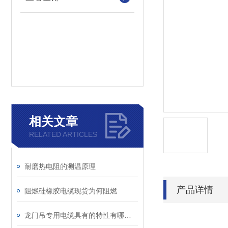
相关文章
RELATED ARTICLES
耐磨热电阻的测温原理
产品详情
阻燃硅橡胶电缆现货为何阻燃
龙门吊专用电缆具有的特性有哪些？