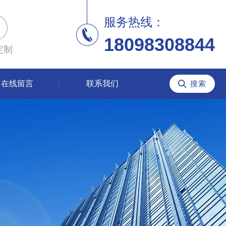
服务热线：
18098308844
定制
在线留言
联系我们