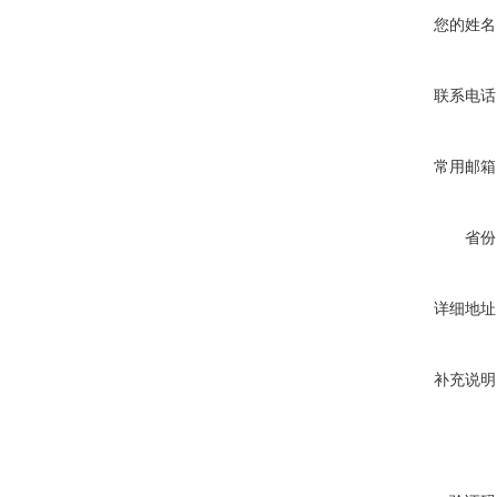
您的姓名
联系电话
常用邮箱
省份
详细地址
补充说明