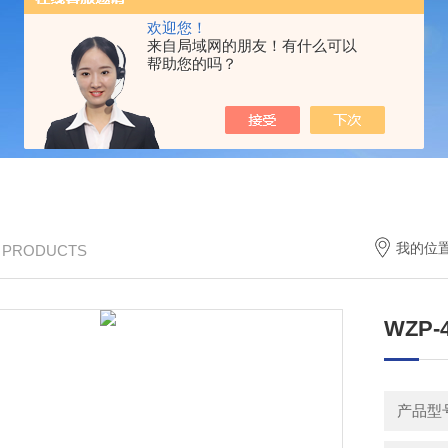
欢迎您！
来自局域网的朋友！有什么可以
帮助您的吗？
我的位
/ PRODUCTS
WZP
产品型