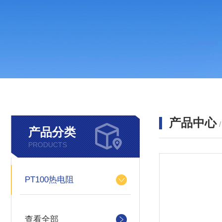
产品中心
产品分类
PRODUCTS
PT100热电阻
查看全部