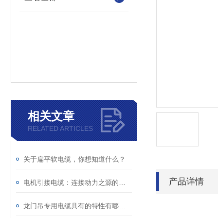
相关文章
RELATED ARTICLES
关于扁平软电缆，你想知道什么？
产品详情
电机引接电缆：连接动力之源的关键纽带
龙门吊专用电缆具有的特性有哪些？