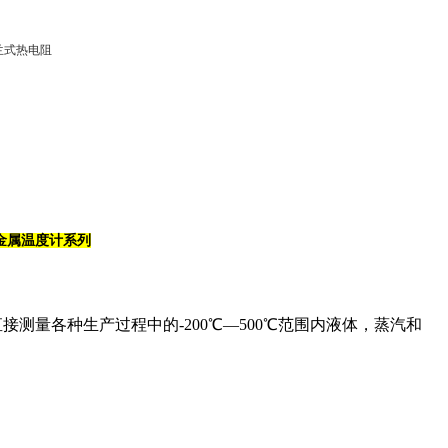
金属温度计系列
测量各种生产过程中的-200℃—500℃范围内液体，蒸汽和