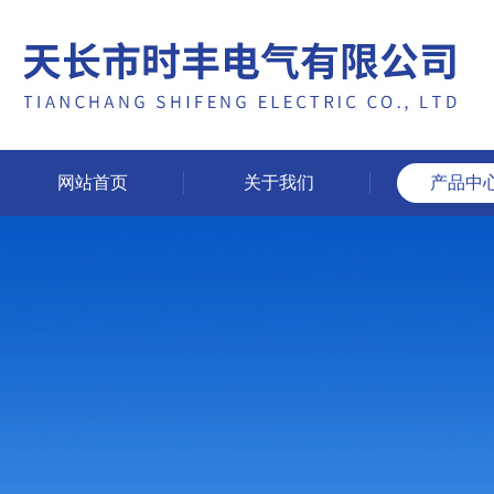
网站首页
关于我们
产品中