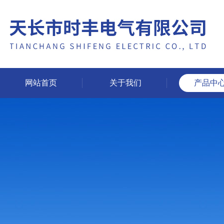
网站首页
关于我们
产品中