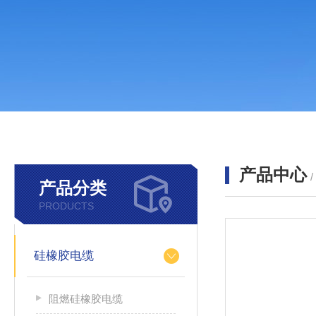
产品中心
产品分类
PRODUCTS
硅橡胶电缆
阻燃硅橡胶电缆