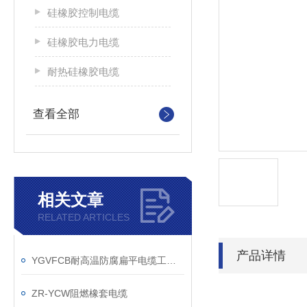
硅橡胶控制电缆
硅橡胶电力电缆
耐热硅橡胶电缆
查看全部
相关文章
RELATED ARTICLES
产品详情
YGVFCB耐高温防腐扁平电缆工作原理
ZR-YCW阻燃橡套电缆