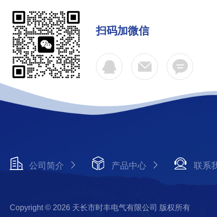
扫码加微信
公司简介
产品中心
联系
Copyright © 2026 天长市时丰电气有限公司 版权所有