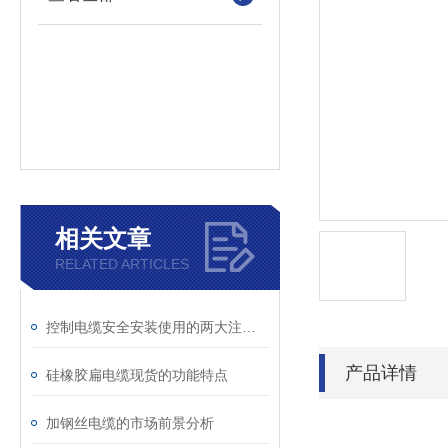
相关文章
RELATED ARTICLES
控制电缆安全安装使用的两大注意事项
产品详情
硅橡胶扁电缆现货的功能特点
加钢丝电缆的市场前景分析