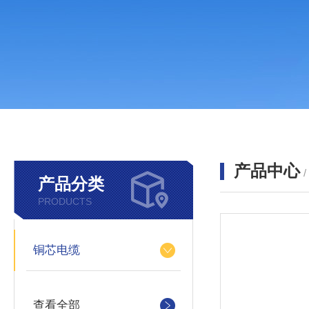
产品中心
产品分类
PRODUCTS
铜芯电缆
查看全部