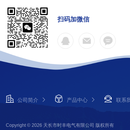
扫码加微信
公司简介
产品中心
联系
Copyright © 2026 天长市时丰电气有限公司 版权所有