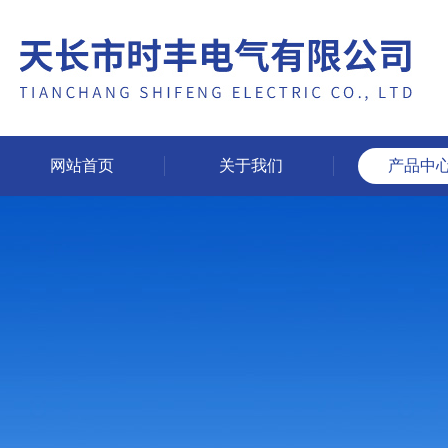
网站首页
关于我们
产品中