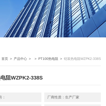
：
首页
>
产品中心
> >
PT100热电阻
>
铠装热电阻WZPK2-338S
电阻WZPK2-338S
号：
厂商性质：生产厂家