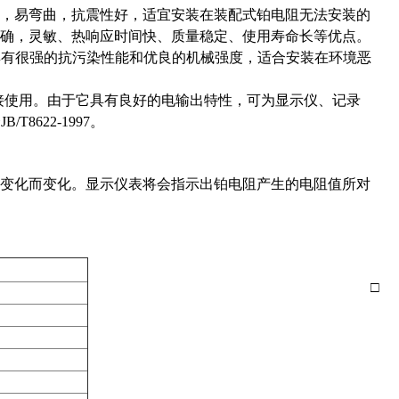
，易弯曲，抗震性好，适宜安装在装配式铂电阻无法安装的
精确，灵敏、热响应时间快、质量稳定、使用寿命长等优点。
具有很强的抗污染性能和优良的机械强度，适合安装在环境恶
连接使用。由于它具有良好的电输出特性，可为显示仪、记录
622-1997。
变化而变化。显示仪表将会指示出铂电阻产生的电阻值所对
□