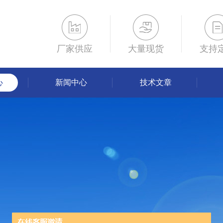
厂家供应
大量现货
支持
心
新闻中心
技术文章