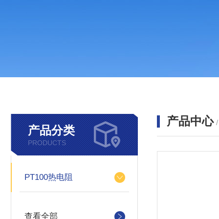
产品中心
产品分类
PRODUCTS
PT100热电阻
查看全部