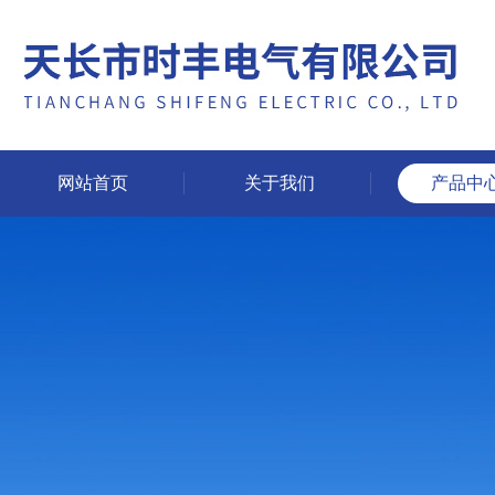
网站首页
关于我们
产品中