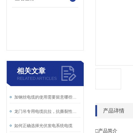
相关文章
RELATED ARTICLES
加钢丝电缆的使用需要留意哪些条件？
产品详情
龙门吊专用电缆抗拉，抗撕裂性能稳定
如何正确选择光伏发电系统电缆
□产品简介