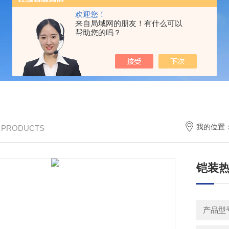
欢迎您！
来自局域网的朋友！有什么可以
帮助您的吗？
我的位置
/ PRODUCTS
铠装热
产品型