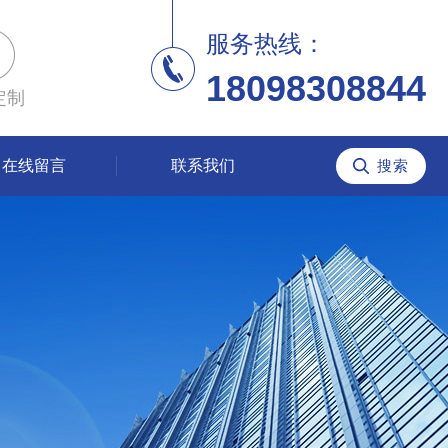
服务热线：
18098308844
定制
在线留言
联系我们