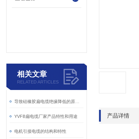
相关文章
RELATED ARTICLES
导致硅橡胶扁电缆绝缘降低的原因是什么？
产品详情
YVFB扁电缆厂家产品特性和用途
电机引接电缆的结构和特性