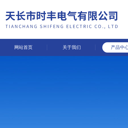
网站首页
关于我们
产品中