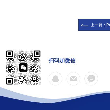
上一篇：
P
扫码加微信