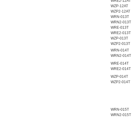
WRE2-12AT
WZP-12AT
WZP2-12AT
WRN-013T
WRN2-013T
WRE-013T
WRE2-013T
WZP-013T
WZP2-013T
WRN-014T
WRN2-014T
WRE-014T
WRE2-014T
WZP-014T
WZP2-014T
WRN-015T
WRN2-015T