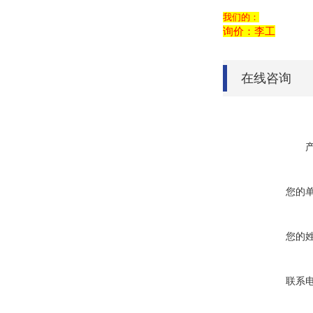
我们的：
询价：李工
在线咨询
您的
您的
联系