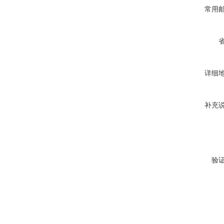
常用
详细
补充
验