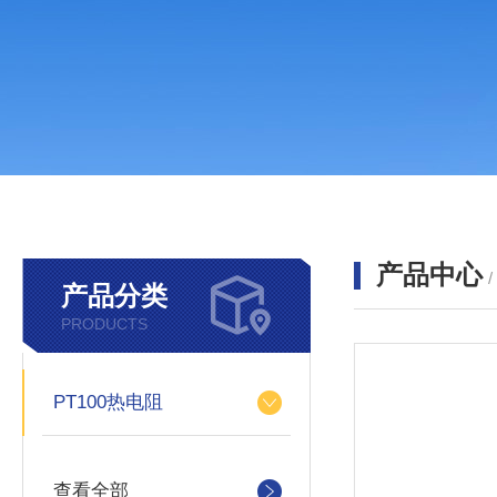
产品中心
产品分类
PRODUCTS
PT100热电阻
查看全部