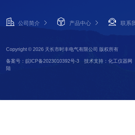
公司简介
产品中心
联系
Copyright © 2026 天长市时丰电气有限公司 版权所有
备案号：皖ICP备2023010392号-3
技术支持：化工仪器网
陆