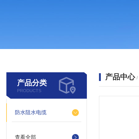
产品中心
产品分类
PRODUCTS
防水阻水电缆
查看全部