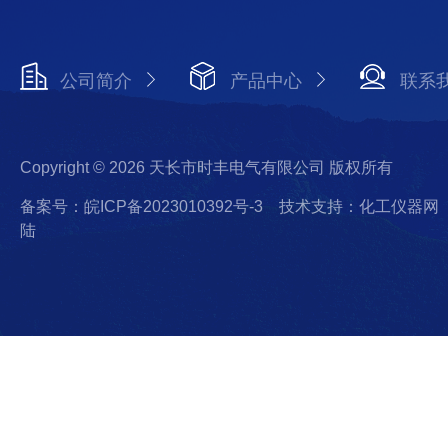
公司简介
产品中心
联系
Copyright © 2026 天长市时丰电气有限公司 版权所有
备案号：皖ICP备2023010392号-3
技术支持：化工仪器网
陆