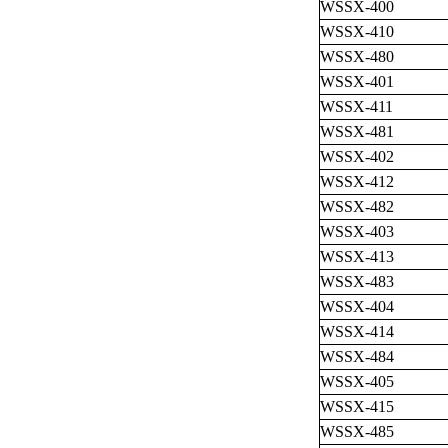
WSSX-400
WSSX-410
WSSX-480
WSSX-401
WSSX-411
WSSX-481
WSSX-402
WSSX-412
WSSX-482
WSSX-403
WSSX-413
WSSX-483
WSSX-404
WSSX-414
WSSX-484
WSSX-405
WSSX-415
WSSX-485