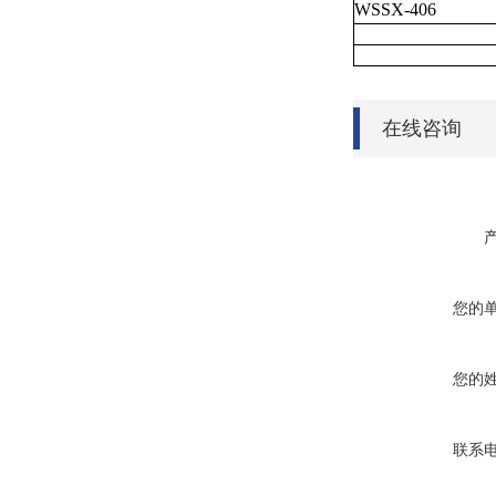
WSSX-406
在线咨询
您的
您的
联系