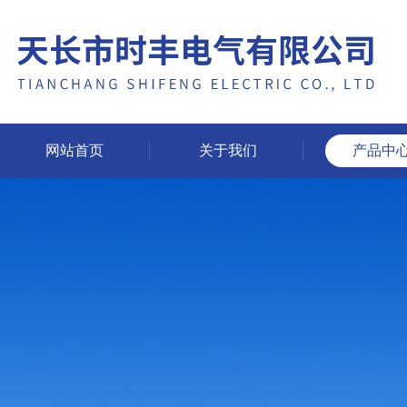
网站首页
关于我们
产品中