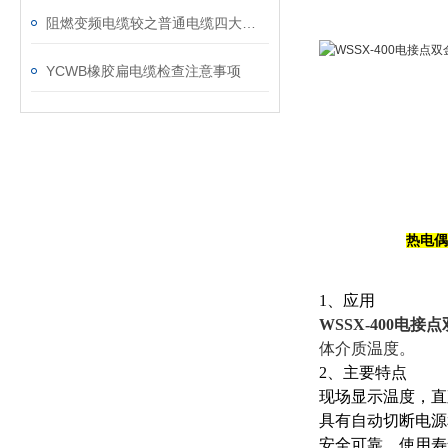
阻燃变频电缆较之普通电缆四大优势
YCWB橡胶扁电缆检查注意事项
热电偶
1、应用
WSSX-400电接
体介质温度。
2、主要特点
现场显示温度，直
具有自动切断电源
安全可靠，使用寿