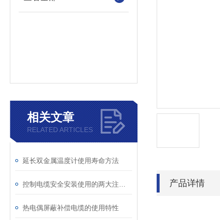
相关文章
RELATED ARTICLES
延长双金属温度计使用寿命方法
产品详情
控制电缆安全安装使用的两大注意事项
热电偶屏蔽补偿电缆的使用特性