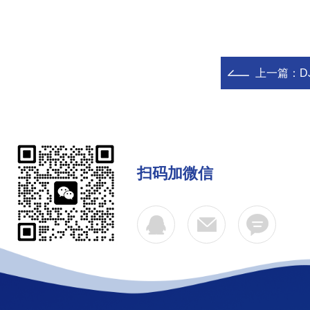
上一篇：
D
扫码加微信