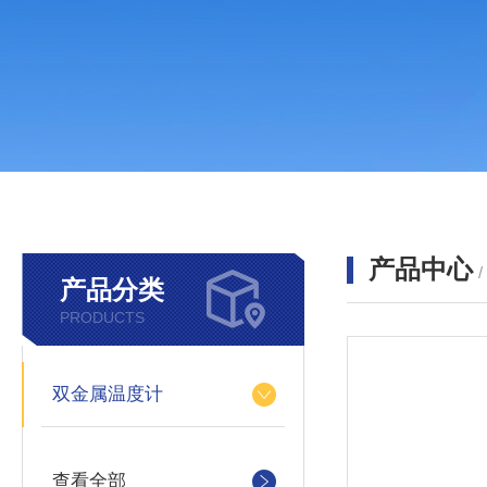
产品中心
产品分类
PRODUCTS
双金属温度计
查看全部