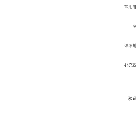
常用
详细
补充
验