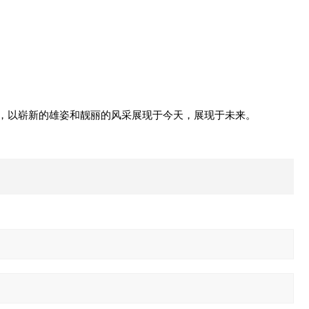
取，以崭新的雄姿和靓丽的风采展现于今天，展现于未来。