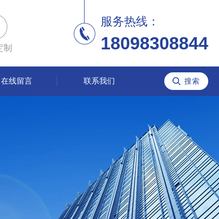
服务热线：
18098308844
定制
在线留言
联系我们