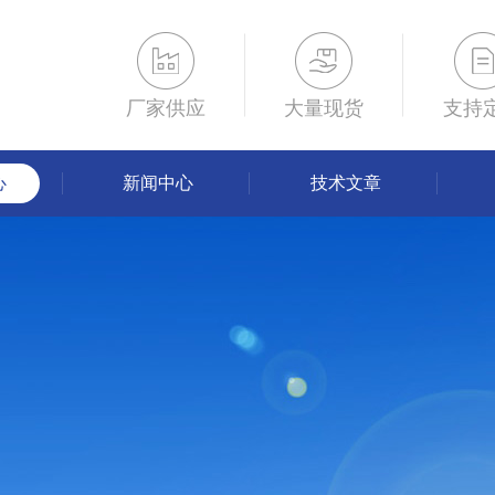
厂家供应
大量现货
支持
心
新闻中心
技术文章