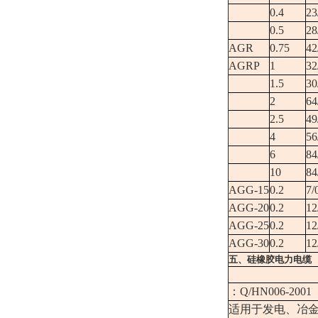
0.4
23
0.5
28
AGR
0.75
42
AGRP
1
32
1.5
30
2
64
2.5
49
4
56
6
84
10
84
AGG-15
0.2
7/
AGG-20
0.2
12
AGG-25
0.2
12
AGG-30
0.2
12
五、硅橡胶电力电缆
：Q/HN006-2001
适用于发电、冶