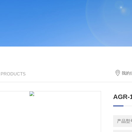
我的
/ PRODUCTS
AGR
产品型