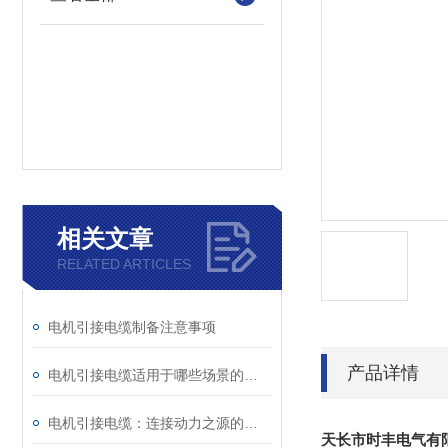
相关文章
RELATED ARTICLES
电机引接电缆制备注意事项
产品详情
电机引接电缆适用于哪些场景的使用？
电机引接电缆：连接动力之源的关键纽带
天长市时丰电气有