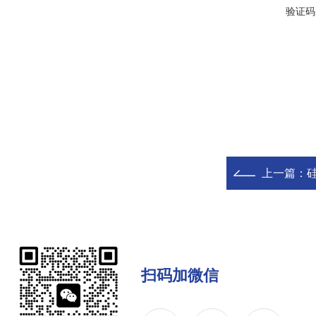
验证码
上一篇：
硅
扫码加微信