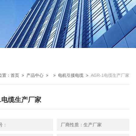
位置：
首页
>
产品中心
> >
电机引接电缆
>
AGR-1电缆生产厂家
-1电缆生产厂家
号：
厂商性质：生产厂家