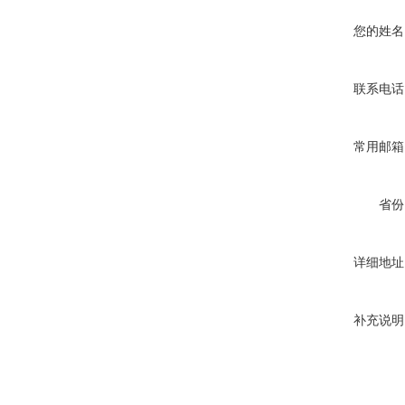
您的姓名
联系电话
常用邮箱
省份
详细地址
补充说明