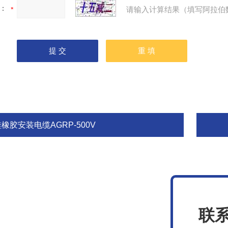
：
请输入计算结果（填写阿拉伯
橡胶安装电缆AGRP-500V
联