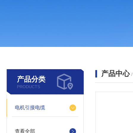
产品中心
产品分类
PRODUCTS
电机引接电缆
查看全部