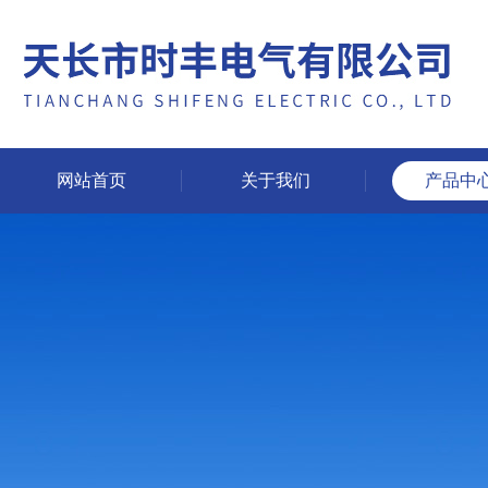
网站首页
关于我们
产品中