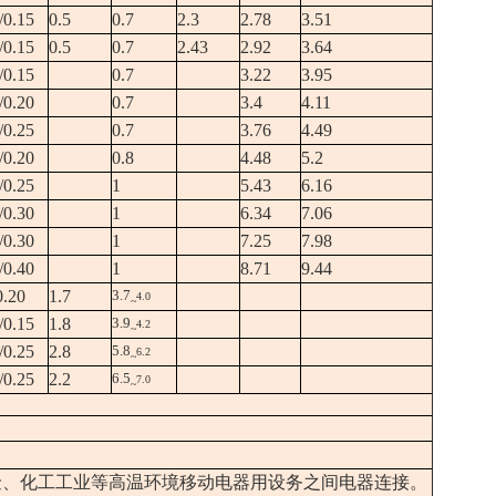
/0.15
0.5
0.7
2.3
2.78
3.51
/0.15
0.5
0.7
2.43
2.92
3.64
/0.15
0.7
3.22
3.95
/0.20
0.7
3.4
4.11
/0.25
0.7
3.76
4.49
/0.20
0.8
4.48
5.2
/0.25
1
5.43
6.16
/0.30
1
6.34
7.06
/0.30
1
7.25
7.98
/0.40
1
8.71
9.44
0.20
1.7
3.7
4.0
~
/0.15
1.8
3.9
4.2
~
/0.25
2.8
5.8
6.2
~
/0.25
2.2
6.5
7.0
~
金、化工工业等高温环境移动电器用设务之间电器连接。