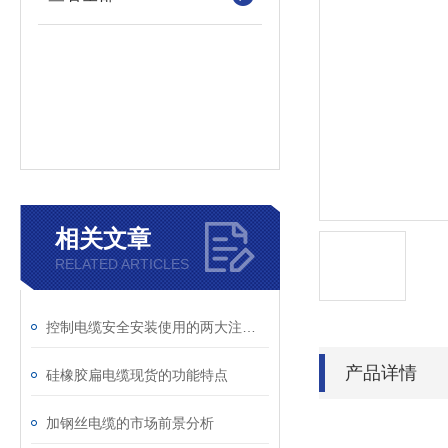
相关文章
RELATED ARTICLES
控制电缆安全安装使用的两大注意事项
产品详情
硅橡胶扁电缆现货的功能特点
加钢丝电缆的市场前景分析