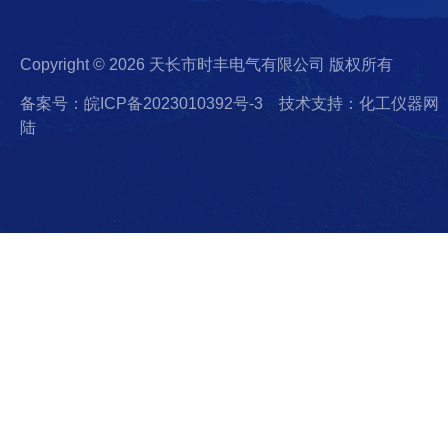
Copyright © 2026 天长市时丰电气有限公司 版权所有
备案号：皖ICP备2023010392号-3
技术支持：化工仪器网
陆