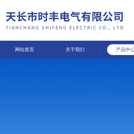
网站首页
关于我们
产品中