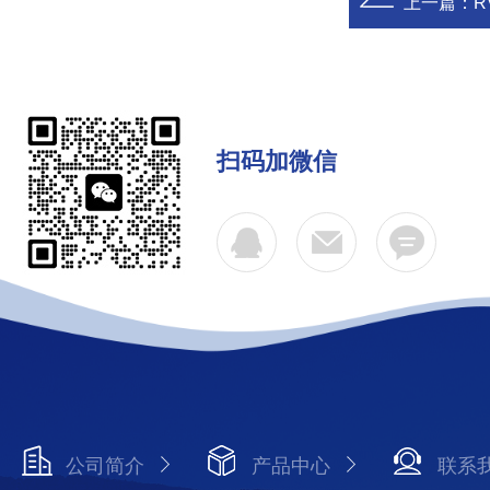
上一篇：
R
扫码加微信
公司简介
产品中心
联系