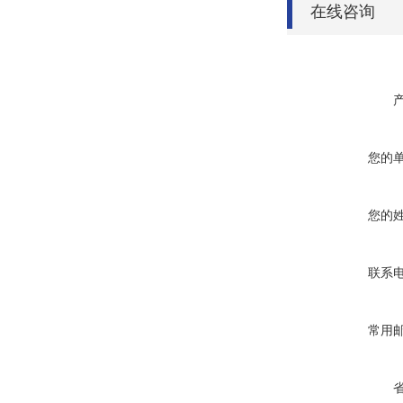
在线咨询
您的
您的
联系
常用