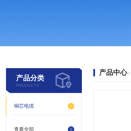
产品中心
产品分类
PRODUCTS
铜芯电缆
查看全部