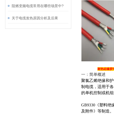
阻燃变频电缆常用在哪些场景中?
关于电缆发热原因分析及后果
耐热硅橡胶
一：简单概述
聚氯乙烯绝缘和护
制电缆，适用于各
的单机控制或机组
GB9330《塑料绝
及附件》等制造。