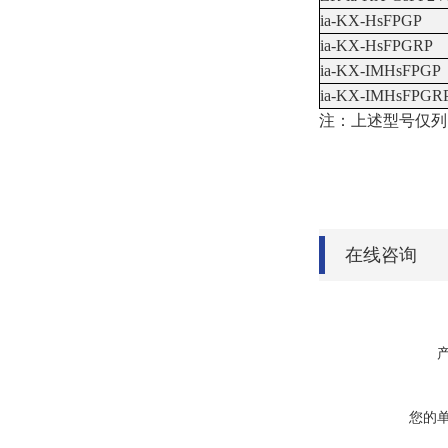
ia-KX-HsFPGP
ia-KX-HsFPGRP
ia-KX-IMHsFPGP
ia-KX-IMHsFPGR
注：上述型号仅列出
在线咨询
您的