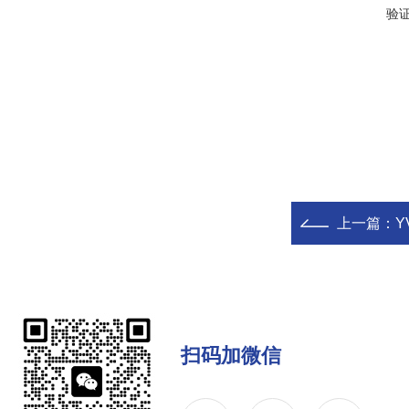
验
上一篇：
Y
扫码加微信