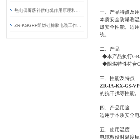
热电偶屏蔽补偿电缆作用原理和结构分析
一、产品特点及用
本质安全防爆测温
ZR-KGGRP阻燃硅橡胶电缆工作电压
爆安全性能。适用
统。
二、产品
◆本产品执行GB/49
◆阻燃特性符合GB12
三、性能及特点
ZR-IA-KX-GS
的抗干扰等性能。
四、产品用途
适用于本质安全电
五、使用温度
电缆敷设时温度应