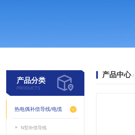
产品中心
产品分类
PRODUCTS
热电偶补偿导线/电缆
N型补偿导线