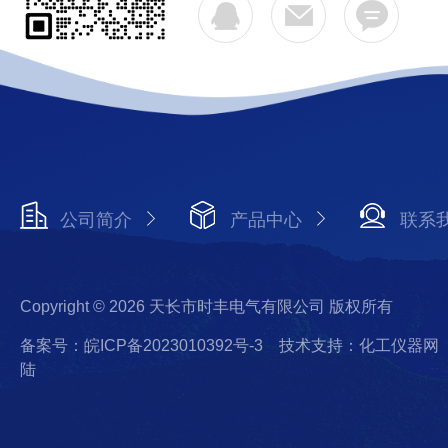
公司简介
产品中心
联系
Copyright © 2026 天长市时丰电气有限公司 版权所有
备案号：皖ICP备2023010392号-3
技术支持：化工仪器网
陆