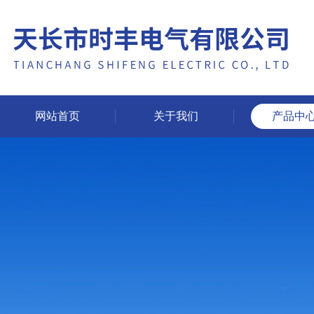
网站首页
关于我们
产品中