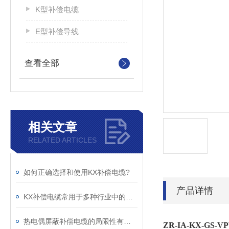
K型补偿电缆
E型补偿导线
查看全部
相关文章
RELATED ARTICLES
如何正确选择和使用KX补偿电缆?
产品详情
KX补偿电缆常用于多种行业中的温度测量与控制系统
热电偶屏蔽补偿电缆的局限性有哪些？
ZR-IA-KX-GS