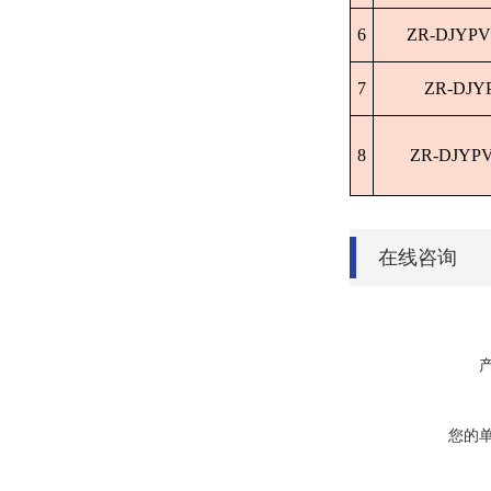
6
ZR-DJYPV
7
ZR-DJY
8
ZR-DJYPV
在线咨询
您的