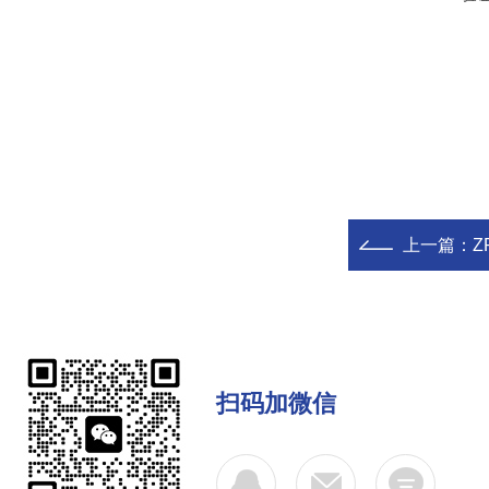
上一篇：
Z
扫码加微信