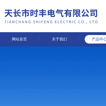
网站首页
关于我们
产品中