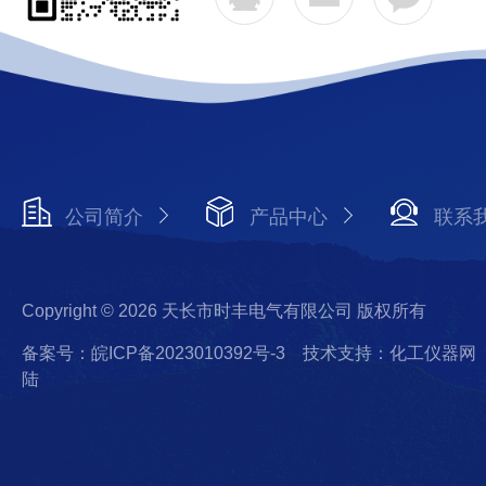
公司简介
产品中心
联系
Copyright © 2026 天长市时丰电气有限公司 版权所有
备案号：皖ICP备2023010392号-3
技术支持：化工仪器网
陆