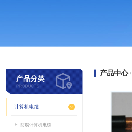
产品中心
产品分类
PRODUCTS
计算机电缆
防腐计算机电缆