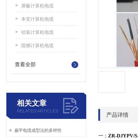
屏蔽计算机电缆
本安计算机电缆
铠装计算机电缆
阻燃计算机电缆
查看全部
相关文章
RELATED ARTICLES
产品详情
扁平电缆成型法的多样性
一：
ZR-DJYP