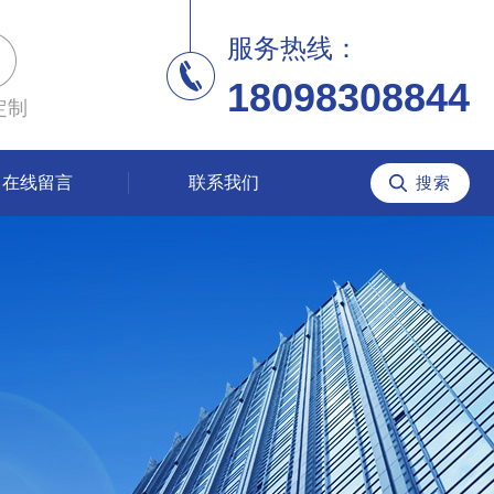
服务热线：
18098308844
定制
在线留言
联系我们