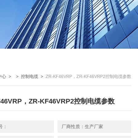
中心
> >
控制电缆
>
ZR-KF46VRP，ZR-KF46VRP2控制电缆参数
F46VRP，ZR-KF46VRP2控制电缆参数
号：
厂商性质：生产厂家