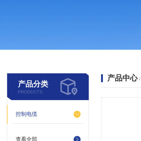
产品中心
产品分类
PRODUCTS
控制电缆
查看全部