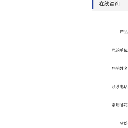
在线咨询
产品
您的单位
您的姓名
联系电话
常用邮箱
省份