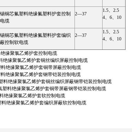
1.5、2.5
锡铜芯氟塑料绝缘氟塑料护套控制
2—37
4、6、10
软电缆
1.5、2.5
锡铜芯氟塑料绝缘氟塑料护套编织
2—37
4、6、10
屏蔽控制软电缆
料绝缘聚氯乙烯护套控制电缆
料绝缘聚氯乙烯护套铜丝编织屏蔽控制电缆
塑料绝缘聚氯乙烯护套铜带屏蔽控制电缆
塑料绝缘聚氯乙烯护套钢带铠装控制电缆
氟塑料绝缘聚氯乙烯护套铜丝编织屏蔽钢带铠装控制电缆
2 氟塑料绝缘聚氯乙烯护套铜带屏蔽钢带铠装控制电缆
料绝缘聚氯乙烯护套软控制电缆
塑料绝缘聚氯乙烯护套编织屏蔽软控制电缆