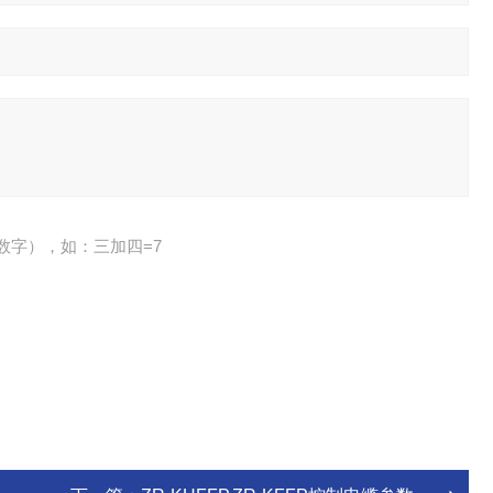
数字），如：三加四=7