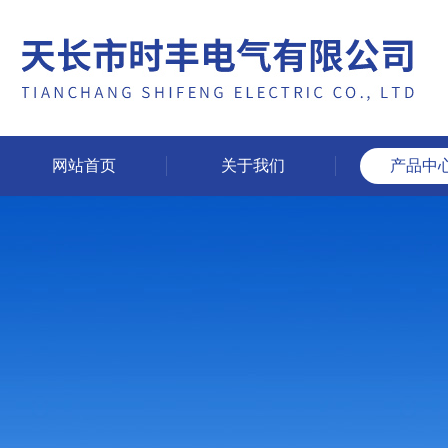
网站首页
关于我们
产品中