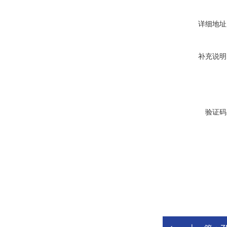
详细地址
补充说明
验证码