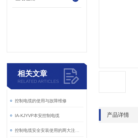
相关文章
RELATED ARTICLES
控制电缆的使用与故障维修
产品详情
IA-KJYVP本安控制电缆
控制电缆安全安装使用的两大注意事项