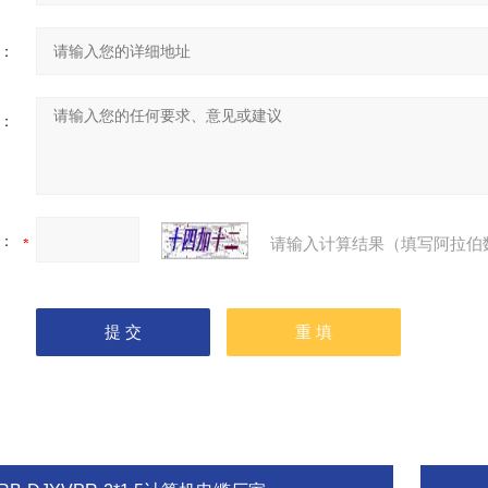
：
：
：
请输入计算结果（填写阿拉伯