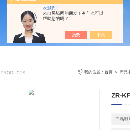
欢迎您！
来自局域网的朋友！有什么可以
帮助您的吗？
我的位置：
首页
>
产品
/ PRODUCTS
ZR-K
产品型