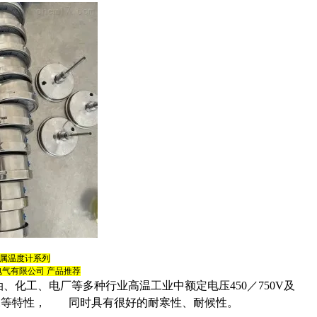
属温度计系列
电气有限公司
产品推荐
、化工、电厂等多种行业高温工业中额定电压450／750V及
水等特性， 同时具有很好的耐寒性、耐候性。