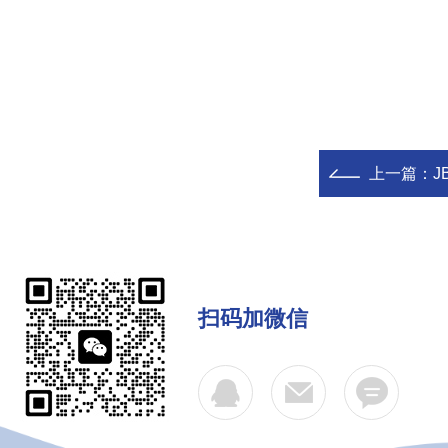
上一篇：
J
扫码加微信