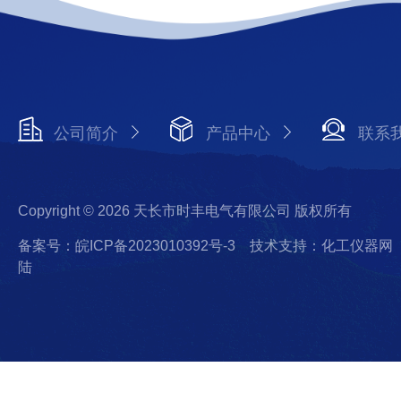
公司简介
产品中心
联系
Copyright © 2026 天长市时丰电气有限公司 版权所有
备案号：皖ICP备2023010392号-3
技术支持：化工仪器网
陆