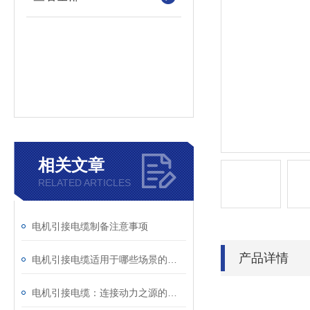
相关文章
RELATED ARTICLES
电机引接电缆制备注意事项
产品详情
电机引接电缆适用于哪些场景的使用？
电机引接电缆：连接动力之源的关键纽带