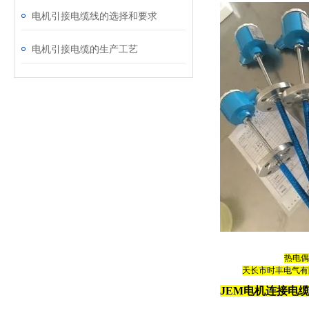
电机引接电缆线的选择和要求
电机引接电缆的生产工艺
热电偶
天长市时丰电气有
JEM电机连接电缆