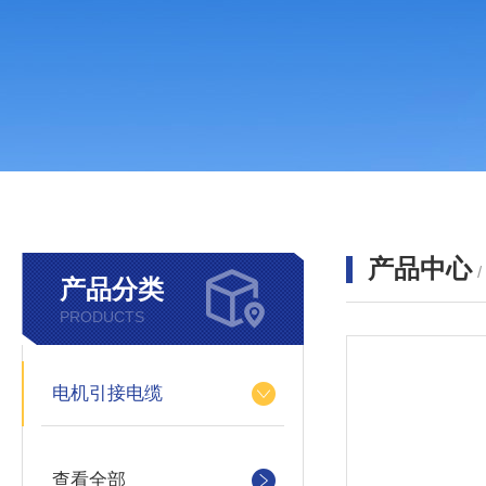
产品中心
产品分类
PRODUCTS
电机引接电缆
查看全部