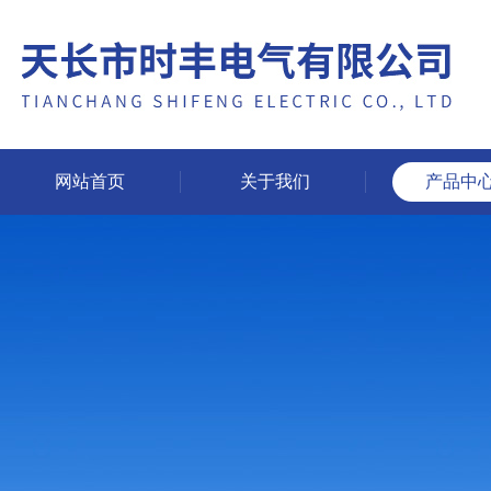
网站首页
关于我们
产品中