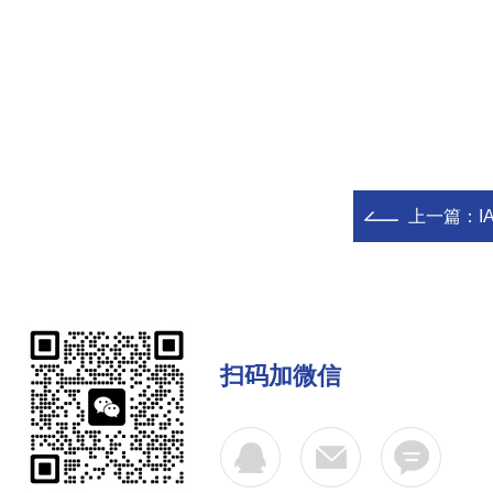
上一篇：
I
扫码加微信