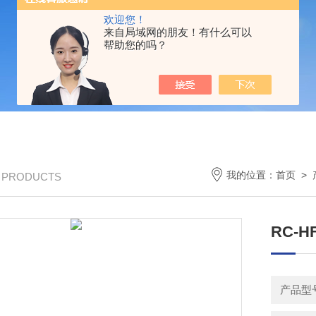
欢迎您！
来自局域网的朋友！有什么可以
帮助您的吗？
我的位置：
首页
>
/ PRODUCTS
RC-
产品型