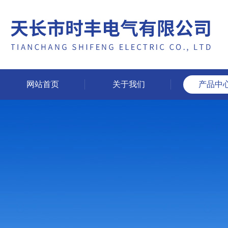
网站首页
关于我们
产品中