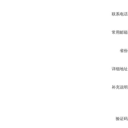
联系电话
常用邮箱
省份
详细地址
补充说明
验证码