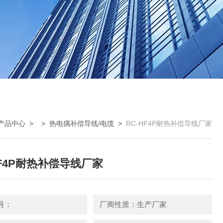
产品中心
> >
热电偶补偿导线/电缆
>
RC-HF4P耐热补偿导线厂家
HF4P耐热补偿导线厂家
号：
厂商性质：生产厂家