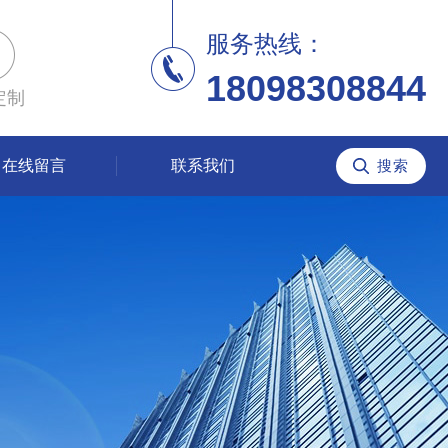
服务热线：
18098308844
定制
在线留言
联系我们