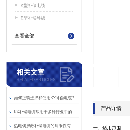
K型补偿电缆
E型补偿导线
查看全部
相关文章
RELATED ARTICLES
如何正确选择和使用KX补偿电缆?
产品详情
KX补偿电缆常用于多种行业中的温度测量与控制系统
热电偶屏蔽补偿电缆的局限性有哪些？
一、适用范围