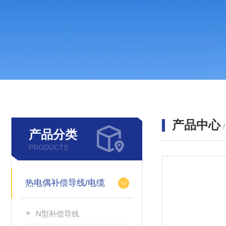
产品中心
产品分类
PRODUCTS
热电偶补偿导线/电缆
N型补偿导线