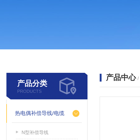
产品中心
产品分类
PRODUCTS
热电偶补偿导线/电缆
N型补偿导线