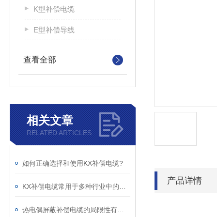
K型补偿电缆
E型补偿导线
查看全部
相关文章
RELATED ARTICLES
如何正确选择和使用KX补偿电缆?
产品详情
KX补偿电缆常用于多种行业中的温度测量与控制系统
热电偶屏蔽补偿电缆的局限性有哪些？