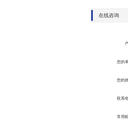
在线咨询
您的
您的
联系
常用