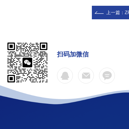
上一篇：
Z
扫码加微信