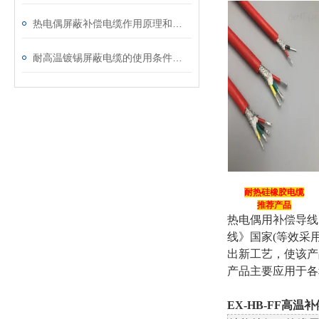
热电偶屏蔽补偿电缆作用原理和结构分析
耐高温镀锡屏蔽电缆的使用条件和用途
耐热硅橡胶电缆
推荐产品
热电偶用补偿导线
线》国家(等效采用
出新工艺，使该产
产品主要应用于各
EX-HB-FF高温