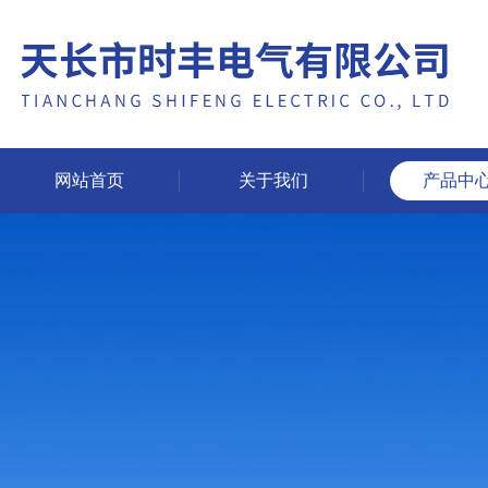
网站首页
关于我们
产品中