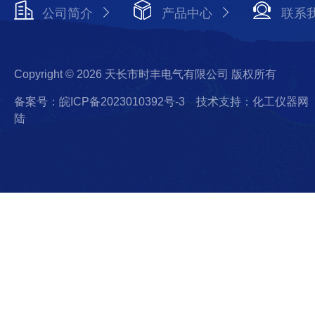
公司简介
产品中心
联系
Copyright © 2026 天长市时丰电气有限公司 版权所有
备案号：皖ICP备2023010392号-3
技术支持：化工仪器网
陆