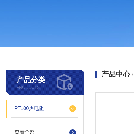
产品中心
产品分类
PRODUCTS
PT100热电阻
查看全部