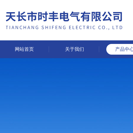
网站首页
关于我们
产品中