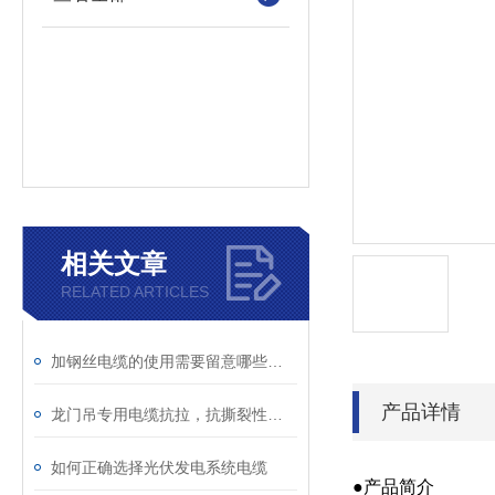
相关文章
RELATED ARTICLES
加钢丝电缆的使用需要留意哪些条件？
产品详情
龙门吊专用电缆抗拉，抗撕裂性能稳定
如何正确选择光伏发电系统电缆
●产品简介