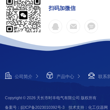
扫码加微信
公司简介
产品中心
联系
Copyright © 2026 天长市时丰电气有限公司 版权所有
备案号：皖ICP备2023010392号-3
技术支持：化工仪器网