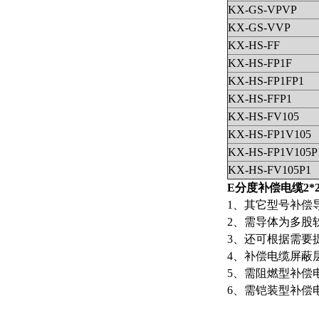
KX-GS-VPVP
KX-GS-VVP
KX-HS-FF
KX-HS-FP1F
KX-HS-FP1FP1
KX-HS-FFP1
KX-HS-FV105
KX-HS-FP1V105
KX-HS-FP1V105P
KX-HS-FV105P1
E分度补偿电缆2*2*
1、其它型号补偿导线
2、需导体为多股软
3、还可根据需要提
4、补偿电缆屏蔽层
5、需阻燃型补偿电
6、需铠装型补偿电