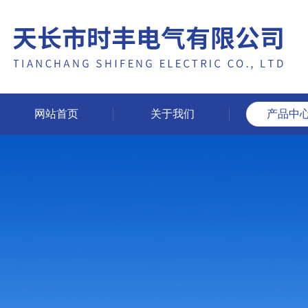
网站首页
关于我们
产品中