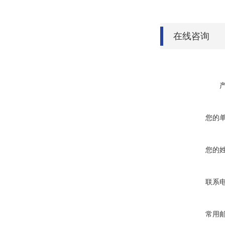
在线咨询
您的
您的
联系
常用