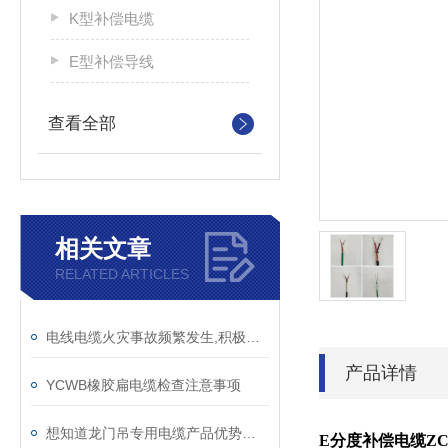
K型补偿电缆
E型补偿导线
查看全部
相关文章
RELATED ARTICLES
电线电缆火灾事故频繁发生,积极设法消除电缆火灾隐患很重要
产品详情
YCWB橡胶扁电缆检查注意事项
想知道龙门吊专用电缆产品优势，注意这里就行
E分度补偿电缆ZC-E