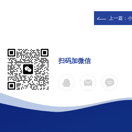
上一篇：
小
扫码加微信