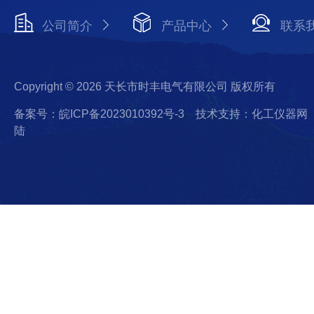
公司简介
产品中心
联系
Copyright © 2026 天长市时丰电气有限公司 版权所有
备案号：皖ICP备2023010392号-3
技术支持：化工仪器网
陆