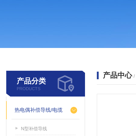
产品中心
产品分类
PRODUCTS
热电偶补偿导线/电缆
N型补偿导线