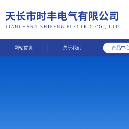
网站首页
关于我们
产品中