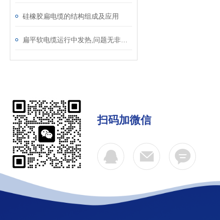
硅橡胶扁电缆的结构组成及应用
扁平软电缆运行中发热,问题无非就这几种
扫码加微信