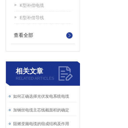
K型补偿电缆
E型补偿导线
查看全部
相关文章
RELATED ARTICLES
如何正确选择光伏发电系统电缆
加钢丝电缆主芯线截面积的确定
阻燃变频电缆的组成结构及作用