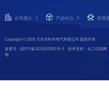
公司简介
产品中心
联系
Copyright © 2026 天长市时丰电气有限公司 版权所有
备案号：皖ICP备2023010392号-3
技术支持：化工仪器网
陆