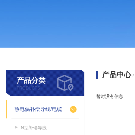
产品中心
产品分类
PRODUCTS
暂时没有信息
热电偶补偿导线/电缆
N型补偿导线