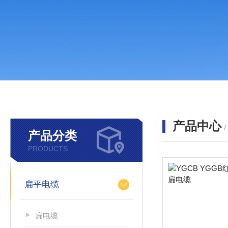
产品中心
产品分类
PRODUCTS
扁平电缆
扁电缆