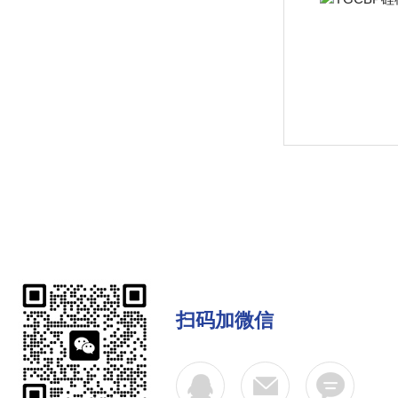
扫码加微信