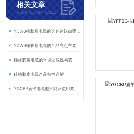
相关文章
RELATED ARTICLES
YCWB橡胶扁电缆的选购建议由哪些?
YCWB橡胶扁电缆的产品亮点主要包括以下几个方面
硅橡胶扁电缆的环境适应性与安装条件
硅橡胶扁电缆产品特性详解
YGCBP扁平电缆型性能及使用要求详解