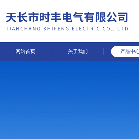
网站首页
关于我们
产品中