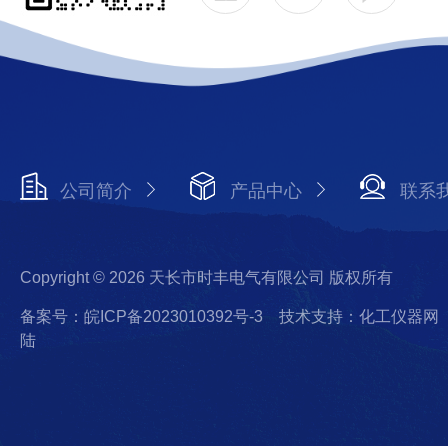
公司简介
产品中心
联系
Copyright © 2026 天长市时丰电气有限公司 版权所有
备案号：皖ICP备2023010392号-3
技术支持：化工仪器网
陆