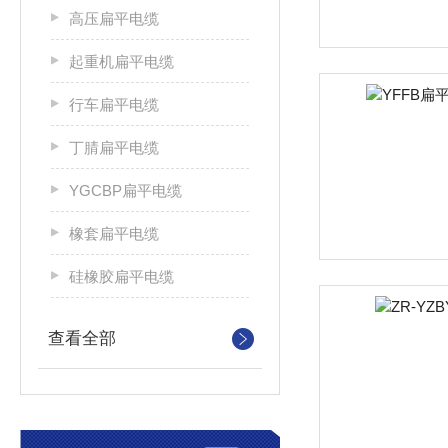
高压扁平电缆
起重机扁平电缆
行车扁平电缆
丁腈扁平电缆
YGCBP扁平电缆
橡套扁平电缆
硅橡胶扁平电缆
查看全部