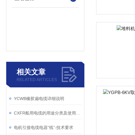
相关文章
RELATED ARTICLES
YCWB橡胶扁电缆详细说明
CXFR船用电缆的用途分类及使用条件是什么
电机引接电缆电器“线”-技术要求