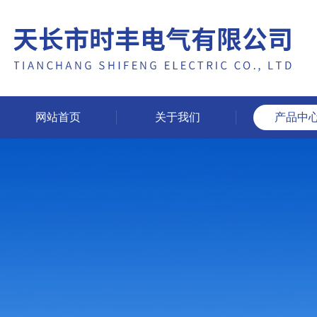
网站首页
关于我们
产品中