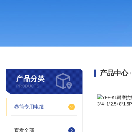
产品中心
产品分类
PRODUCTS
卷筒专用电缆
查看全部