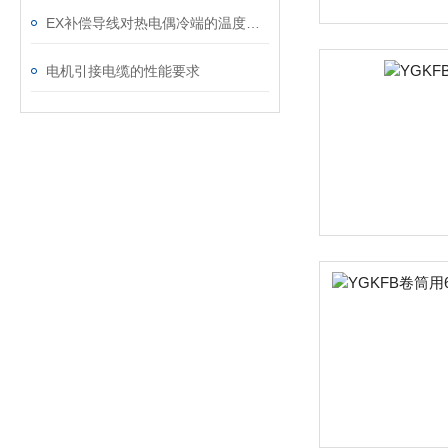
EX补偿导线对热电偶冷端的温度补偿效果如何
电机引接电缆的性能要求