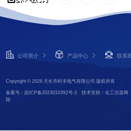
公司简介
产品中心
联系
Copyright © 2026 天长市时丰电气有限公司 版权所有
备案号：皖ICP备2023010392号-3
技术支持：化工仪器网
陆