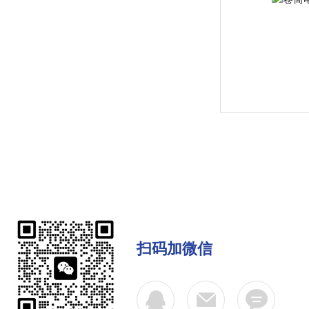
扫码加微信