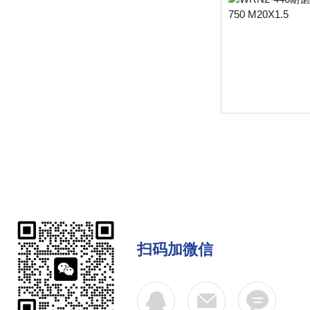
扫码加微信