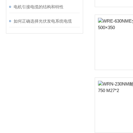
电机引接电缆的结构和特性
如何正确选择光伏发电系统电缆