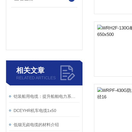
相关文章
RELATED ARTICLES
铠装船用电缆：提升船舶电力系统的稳定性
DCEYHR机车电缆1x50
低烟无卤电缆的材料介绍