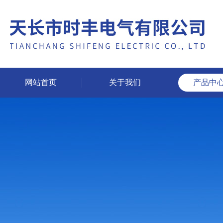
网站首页
关于我们
产品中