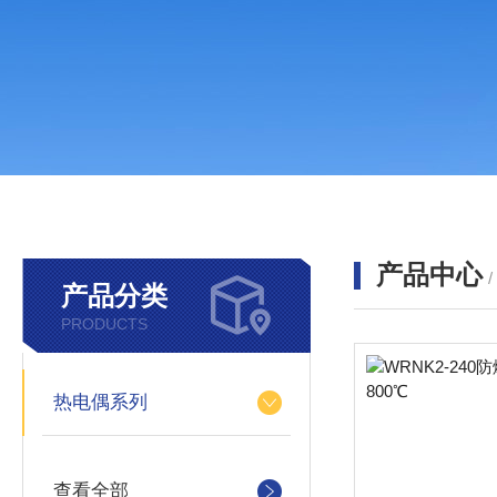
产品中心
产品分类
PRODUCTS
热电偶系列
查看全部