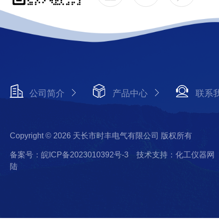
公司简介
产品中心
联系
Copyright © 2026 天长市时丰电气有限公司 版权所有
备案号：皖ICP备2023010392号-3
技术支持：化工仪器网
陆