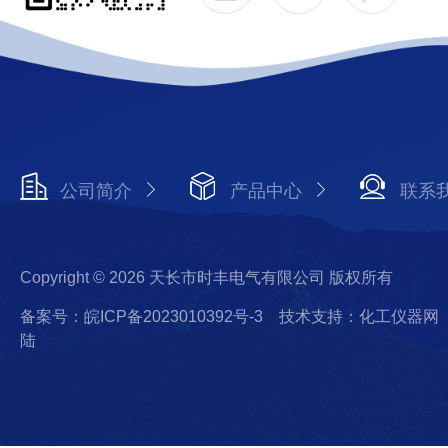
公司简介
产品中心
联系
Copyright © 2026 天长市时丰电气有限公司 版权所有
备案号：皖ICP备2023010392号-3
技术支持：化工仪器网
陆