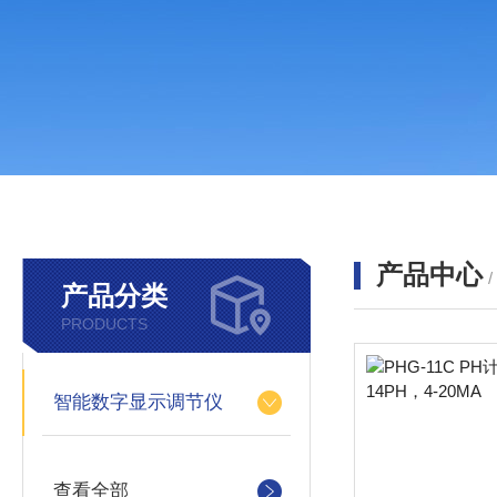
产品中心
产品分类
PRODUCTS
智能数字显示调节仪
查看全部