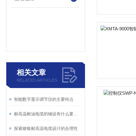
相关文章
RELATED ARTICLES
智能数字显示调节仪的主要特点
耐高温耐油电缆的铺设有什么要求吗
探索镀银耐高温电缆设计的合理性