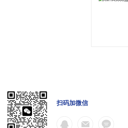
扫码加微信