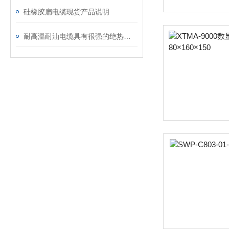
硅橡胶扁电缆现货产品说明
耐高温耐油电缆具有很强的绝热性和耐高温性能