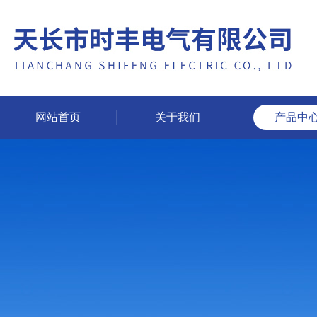
网站首页
关于我们
产品中