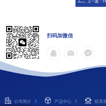
上一篇：
Y
扫码加微信
公司简介
产品中心
联系