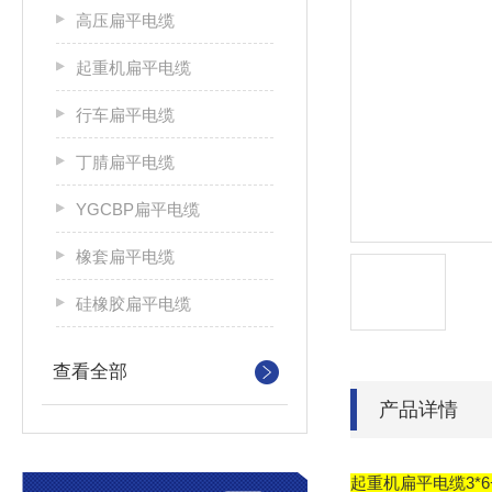
高压扁平电缆
起重机扁平电缆
行车扁平电缆
丁腈扁平电缆
YGCBP扁平电缆
橡套扁平电缆
硅橡胶扁平电缆
查看全部
产品详情
起重机扁平电缆3*6+2