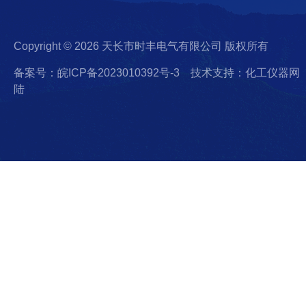
Copyright © 2026 天长市时丰电气有限公司 版权所有
备案号：皖ICP备2023010392号-3
技术支持：化工仪器网
陆