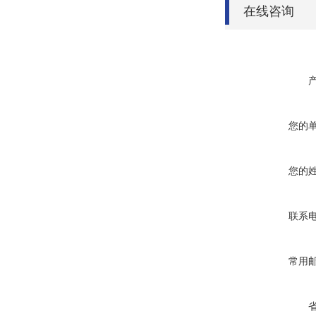
在线咨询
您的
您的
联系
常用