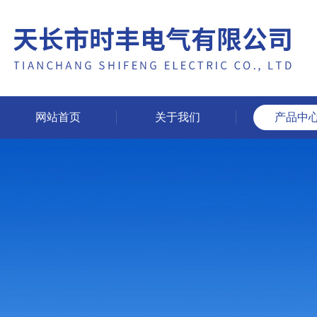
网站首页
关于我们
产品中