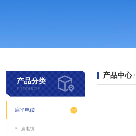
产品中心
产品分类
PRODUCTS
扁平电缆
扁电缆