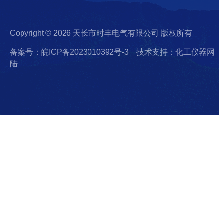
Copyright © 2026 天长市时丰电气有限公司 版权所有
备案号：皖ICP备2023010392号-3
技术支持：化工仪器网
陆