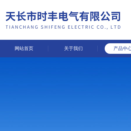
网站首页
关于我们
产品中