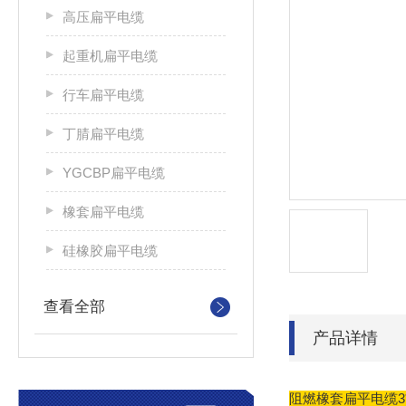
高压扁平电缆
起重机扁平电缆
行车扁平电缆
丁腈扁平电缆
YGCBP扁平电缆
橡套扁平电缆
硅橡胶扁平电缆
查看全部
产品详情
阻燃橡套扁平电缆3*