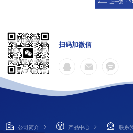
上一篇：
Y
扫码加微信
公司简介
产品中心
联系