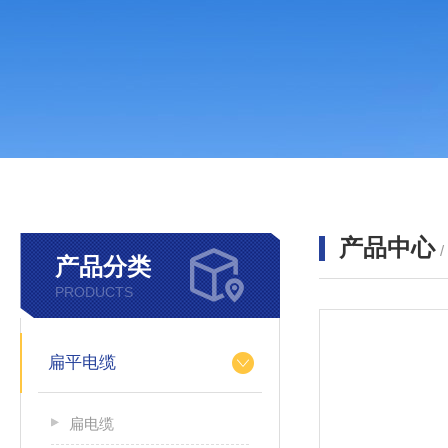
产品中心
产品分类
PRODUCTS
扁平电缆
扁电缆