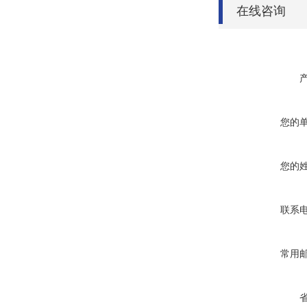
在线咨询
您的
您的
联系
常用