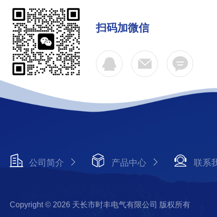
扫码加微信
公司简介
产品中心
联系
Copyright © 2026 天长市时丰电气有限公司 版权所有