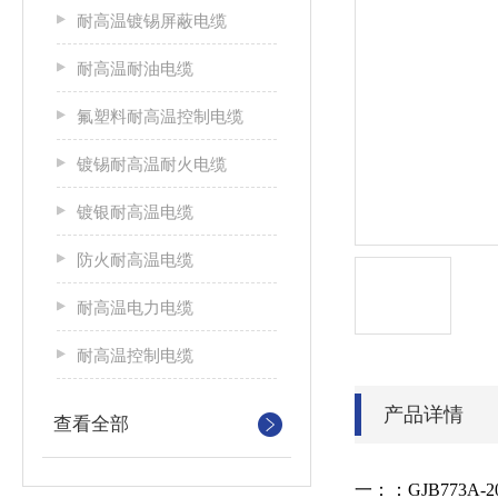
耐高温镀锡屏蔽电缆
耐高温耐油电缆
氟塑料耐高温控制电缆
镀锡耐高温耐火电缆
镀银耐高温电缆
防火耐高温电缆
耐高温电力电缆
耐高温控制电缆
产品详情
查看全部
一：：GJB773A-2