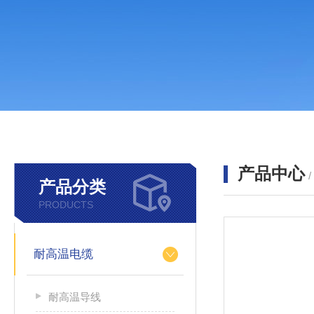
产品中心
产品分类
PRODUCTS
耐高温电缆
耐高温导线