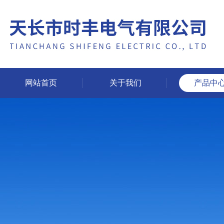
网站首页
关于我们
产品中