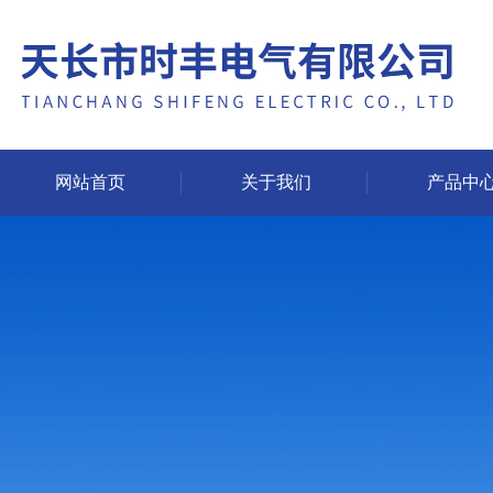
网站首页
关于我们
产品中