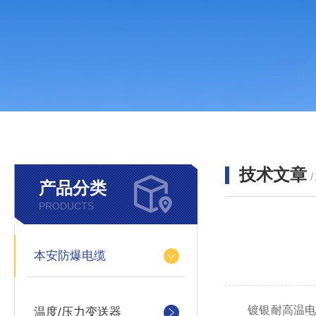
技术文章
/
产品分类
PRODUCTS
本安防爆电缆
镀银耐高温电缆
温度/压力变送器