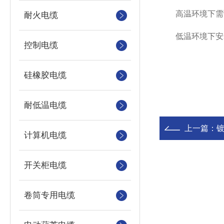
高温环境下需预
耐火电缆
低温环境下安装
控制电缆
硅橡胶电缆
耐低温电缆
上一篇：
计算机电缆
开关柜电缆
卷筒专用电缆