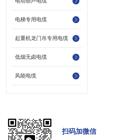
电动葫芦电缆
电梯专用电缆
起重机龙门吊专用电缆
低烟无卤电缆
风能电缆
扫码加微信