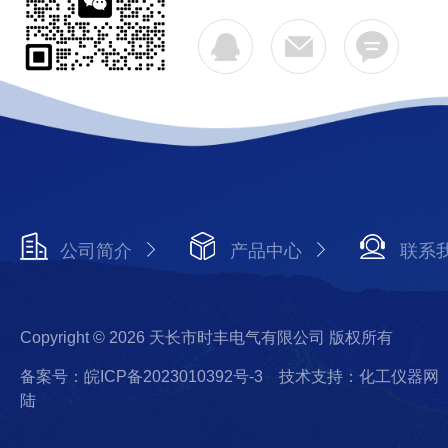
公司简介
产品中心
联系
Copyright © 2026 天长市时丰电气有限公司 版权所有
备案号：皖ICP备2023010392号-3
技术支持：化工仪器网
陆