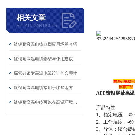
相关文章
RELATED ARTICLES
镀银耐高温电缆典型应用场景介绍
镀银耐高温电缆选型与使用建议
探索镀银耐高温电缆设计的合理性
耐热硅橡胶电
推荐产品
镀银耐高温电缆常用于哪些地方
AFP镀银屏蔽高
镀银耐高温电缆可以在高温环境下保持稳定的性能
产品特性
1、额定电压：300/
2、工作温度：-60～
3、导体：绞合镀