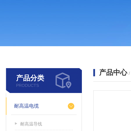
产品中心
产品分类
PRODUCTS
耐高温电缆
耐高温导线