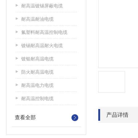
耐高温镀锡屏蔽电缆
耐高温耐油电缆
氟塑料耐高温控制电缆
镀锡耐高温耐火电缆
镀银耐高温电缆
防火耐高温电缆
耐高温电力电缆
耐高温控制电缆
产品详情
查看全部