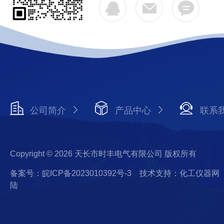
公司简介
产品中心
联系
Copyright © 2026 天长市时丰电气有限公司 版权所有
备案号：皖ICP备2023010392号-3
技术支持：化工仪器网
陆