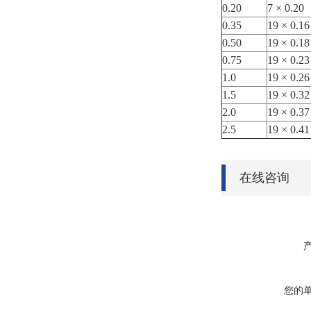
0.20
7 × 0.20
0.35
19 × 0.16
0.50
19 × 0.18
0.75
19 × 0.23
1.0
19 × 0.26
1.5
19 × 0.32
2.0
19 × 0.37
2.5
19 × 0.41
在线咨询
您的