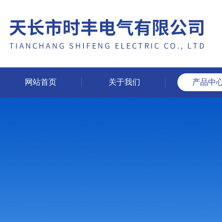
网站首页
关于我们
产品中