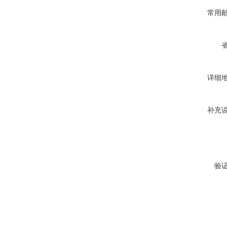
常用
详细
补充
验