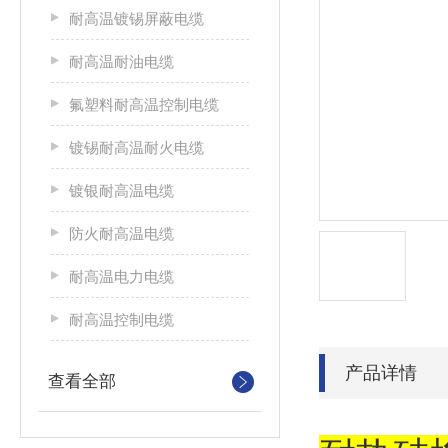
耐高温镀锡屏蔽电缆
耐高温耐油电缆
氟塑料耐高温控制电缆
镀锡耐高温耐火电缆
镀银耐高温电缆
防火耐高温电缆
耐高温电力电缆
耐高温控制电缆
产品详情
查看全部