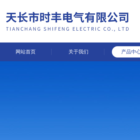
网站首页
关于我们
产品中