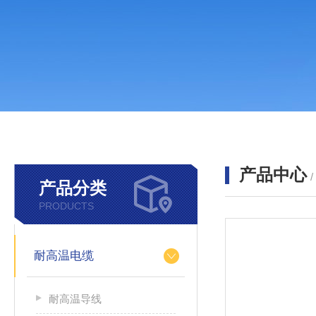
产品中心
产品分类
PRODUCTS
耐高温电缆
耐高温导线