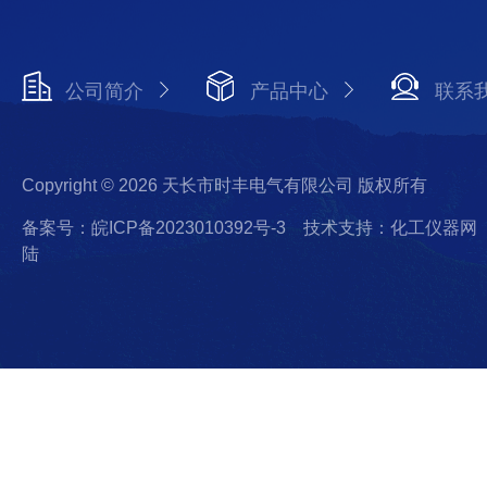
公司简介
产品中心
联系
Copyright © 2026 天长市时丰电气有限公司 版权所有
备案号：皖ICP备2023010392号-3
技术支持：化工仪器网
陆