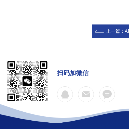
上一篇：
A
扫码加微信