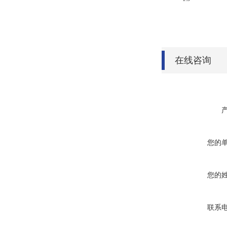
在线咨询
您的
您的
联系