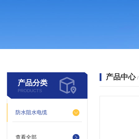
产品中心
产品分类
PRODUCTS
防水阻水电缆
查看全部