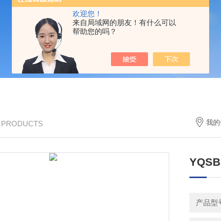
欢迎您！
来自局域网的朋友！有什么可以
帮助您的吗？
我的
/ PRODUCTS
YQS
产品型