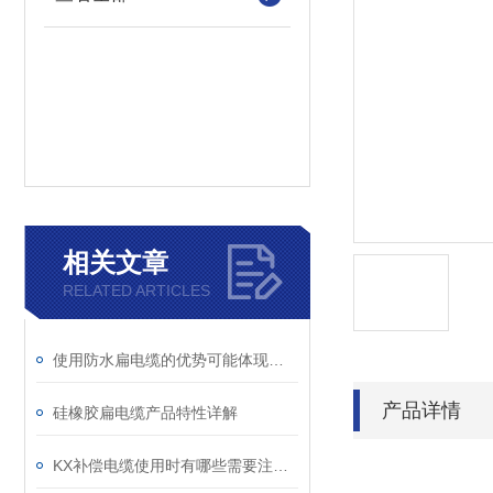
相关文章
RELATED ARTICLES
使用防水扁电缆的优势可能体现在以下几个方面
产品详情
硅橡胶扁电缆产品特性详解
KX补偿电缆使用时有哪些需要注意的方面