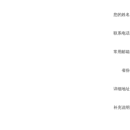
您的姓名
联系电话
常用邮箱
省份
详细地址
补充说明