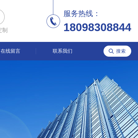
服务热线：
18098308844
定制
在线留言
联系我们