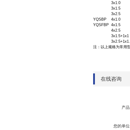
3x1.0
3x1.5
3x2.5
YQSBP
4x1.0
YQSFBP
4x1.5
4x2.5
3x1.5+1x1
3x2.5+1x1
注：以上规格为常用
在线咨询
产品
您的单位