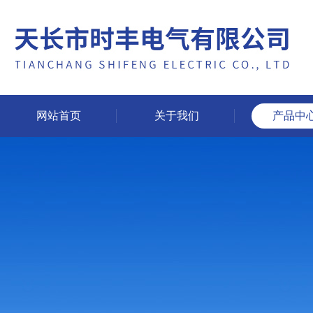
网站首页
关于我们
产品中