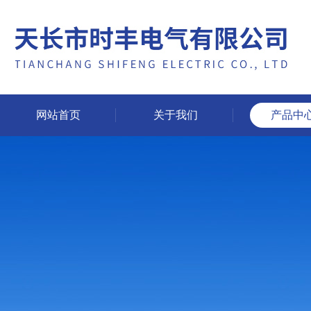
网站首页
关于我们
产品中