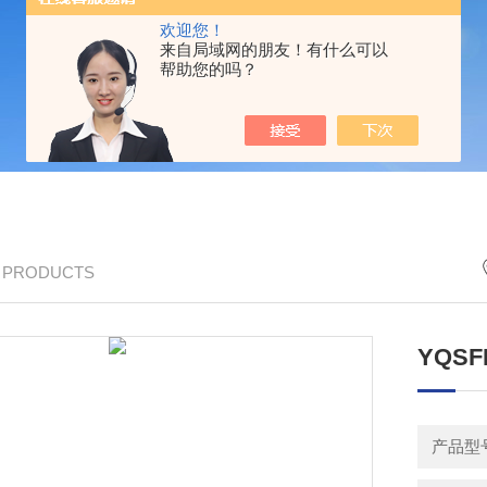
欢迎您！
来自局域网的朋友！有什么可以
帮助您的吗？
/ PRODUCTS
YQS
产品型