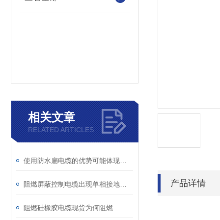
相关文章
RELATED ARTICLES
使用防水扁电缆的优势可能体现在以下几个方面
产品详情
阻燃屏蔽控制电缆出现单相接地故障时应该如何进行处理
阻燃硅橡胶电缆现货为何阻燃