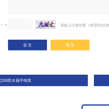
：
请输入计算结果（填写阿拉伯
YQSB防水扁平电缆