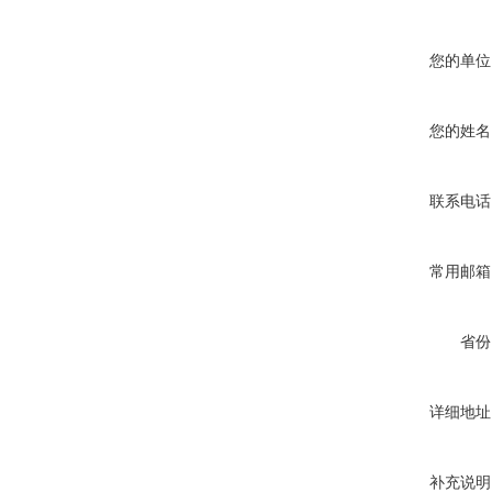
您的单位
您的姓名
联系电话
常用邮箱
省份
详细地址
补充说明