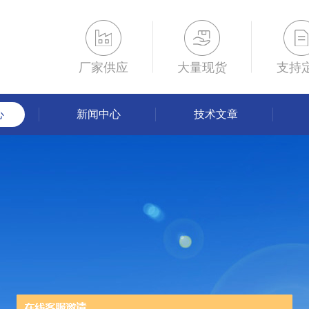
厂家供应
大量现货
支持
心
新闻中心
技术文章