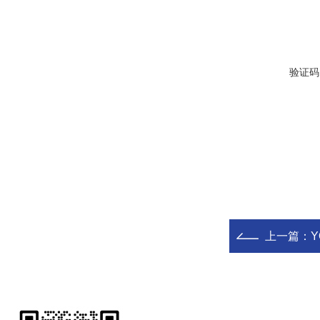
验证码
上一篇：