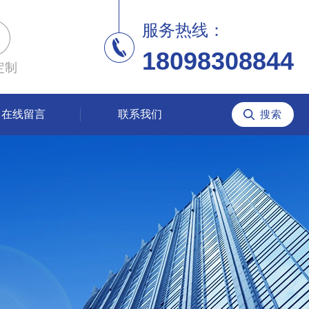
服务热线：
18098308844
定制
在线留言
联系我们