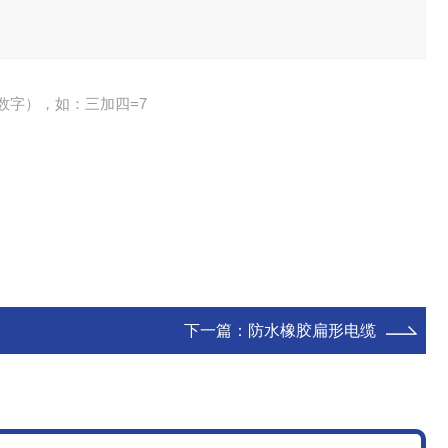
数字），如：三加四=7
下一篇：
防水橡胶扁形电缆