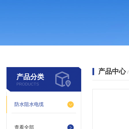
产品中心
产品分类
PRODUCTS
防水阻水电缆
查看全部