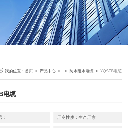
我的位置：
首页
>
产品中心
> >
防水阻水电缆
>
YQSFB电缆
FB电缆
号：
厂商性质：生产厂家