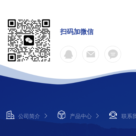
扫码加微信
公司简介
产品中心
联系