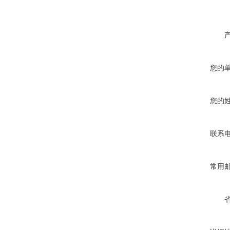
您的
您的
联系
常用