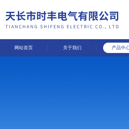
网站首页
关于我们
产品中