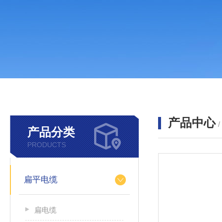
产品中心
产品分类
PRODUCTS
扁平电缆
扁电缆