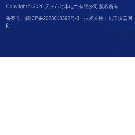
Copyright © 2026 天长市时丰电气有限公司 版权所有
备案号：皖ICP备2023010392号-3
技术支持：化工仪器网
陆