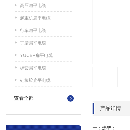
高压扁平电缆
起重机扁平电缆
行车扁平电缆
丁腈扁平电缆
YGCBP扁平电缆
橡套扁平电缆
硅橡胶扁平电缆
查看全部
产品详情
一：选型：