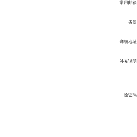
常用邮箱
省份
详细地址
补充说明
验证码