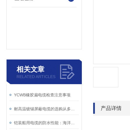
相关文章
RELATED ARTICLES
YCWB橡胶扁电缆检查注意事项
产品详情
耐高温镀锡屏蔽电缆的选购从多方面考虑
铠装船用电缆的防水性能：海洋环境的可靠保障