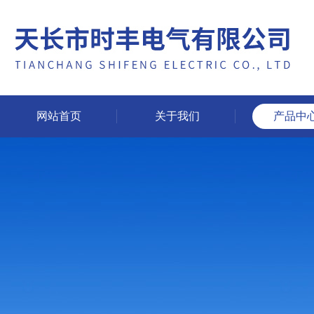
网站首页
关于我们
产品中