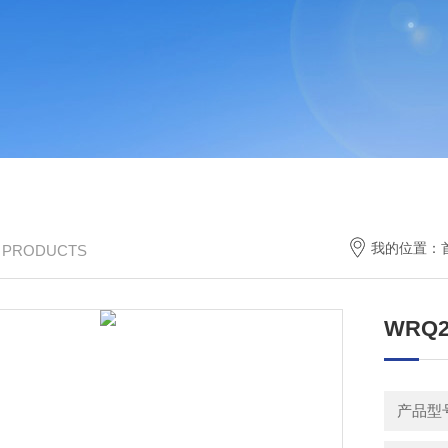
我的位置：
/ PRODUCTS
WRQ
产品型