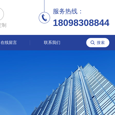
服务热线：
18098308844
定制
在线留言
联系我们