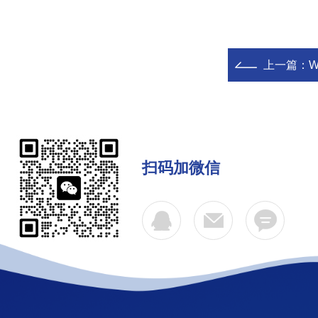
上一篇：
W
扫码加微信