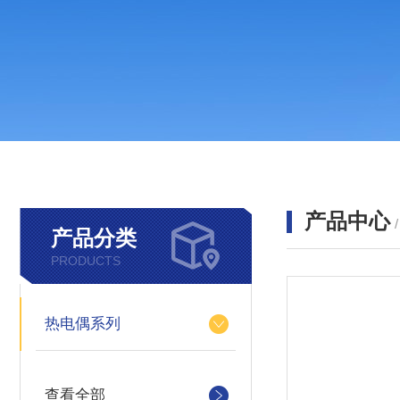
产品中心
产品分类
PRODUCTS
热电偶系列
查看全部