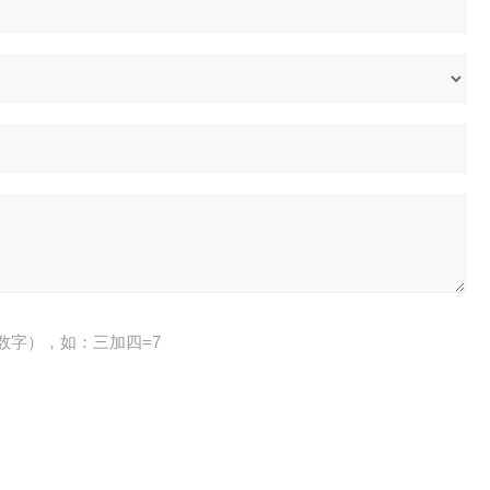
数字），如：三加四=7