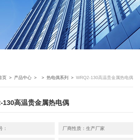
首页
>
产品中心
> >
热电偶系列
>
WRQ2-130高温贵金属热电偶
2-130高温贵金属热电偶
号：
厂商性质：生产厂家