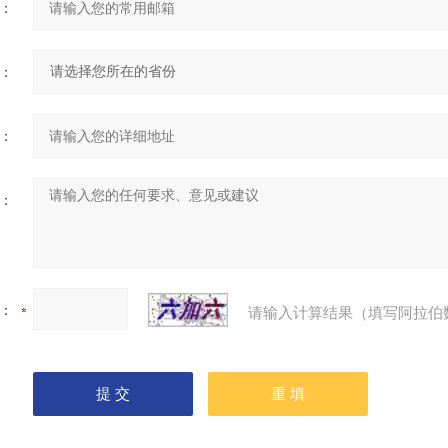
：
：
：
：
：
请输入计算结果（填写阿拉伯