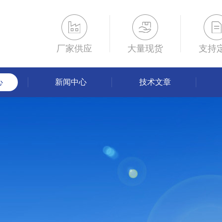
厂家供应
大量现货
支持
心
新闻中心
技术文章