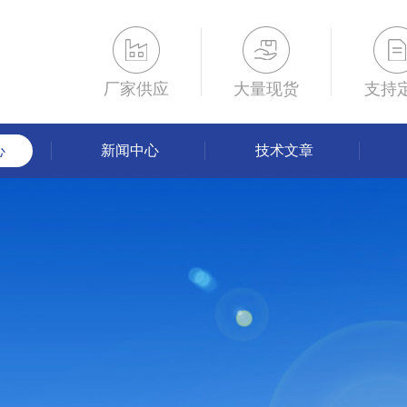
厂家供应
大量现货
支持
心
新闻中心
技术文章