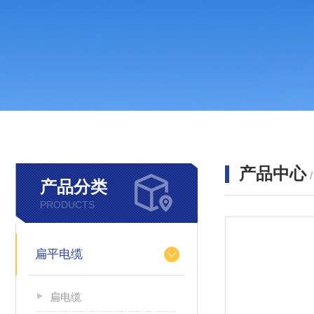
产品中心
产品分类
PRODUCTS
扁平电缆
扁电缆