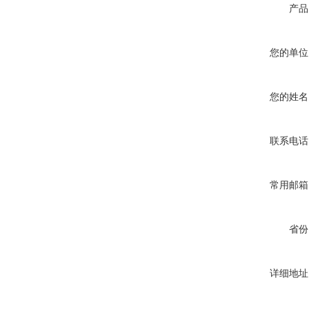
产品
您的单位
您的姓名
联系电话
常用邮箱
省份
详细地址