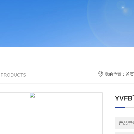
我的位置：
首页
/ PRODUCTS
YVF
产品型