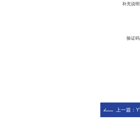
补充说明
验证码
上一篇：