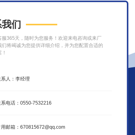
系我们
客服365天，随时为您服务！欢迎来电咨询或来厂
我们将竭诚为您提供详细介绍，并为您配置合适的
案！
联系人：李经理
系电话：0550-7532216
用邮箱：670815672@qq.com