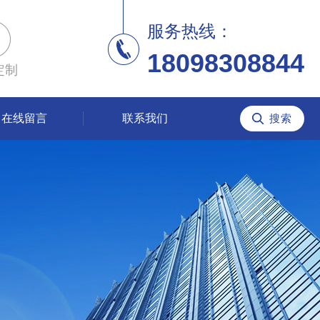
服务热线：
18098308844
定制
在线留言
联系我们