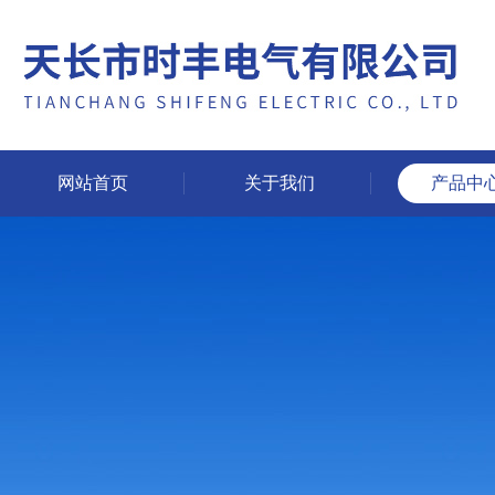
网站首页
关于我们
产品中