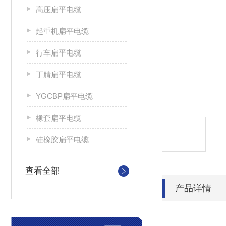
高压扁平电缆
起重机扁平电缆
行车扁平电缆
丁腈扁平电缆
YGCBP扁平电缆
橡套扁平电缆
硅橡胶扁平电缆
查看全部
产品详情