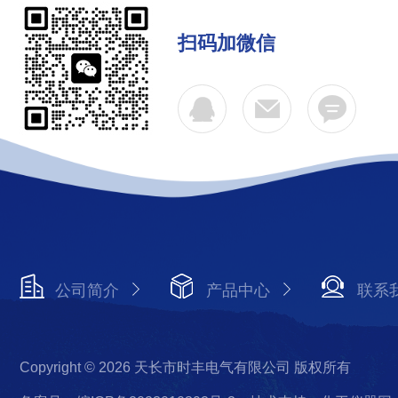
扫码加微信
公司简介
产品中心
联系
Copyright © 2026 天长市时丰电气有限公司 版权所有