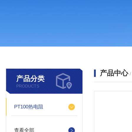
产品中心
产品分类
PRODUCTS
PT100热电阻
查看全部