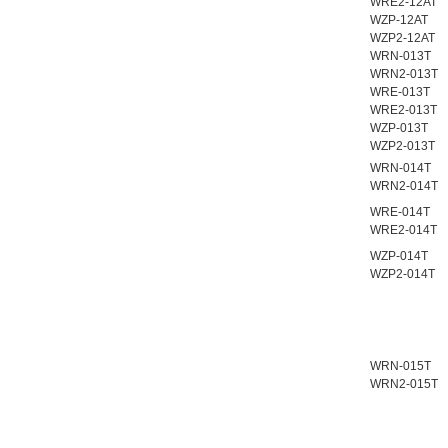
WRE2-12AT
WZP-12AT
WZP2-12AT
WRN-013T
WRN2-013T
WRE-013T
WRE2-013T
WZP-013T
WZP2-013T
WRN-014T
WRN2-014T
WRE-014T
WRE2-014T
WZP-014T
WZP2-014T
WRN-015T
WRN2-015T