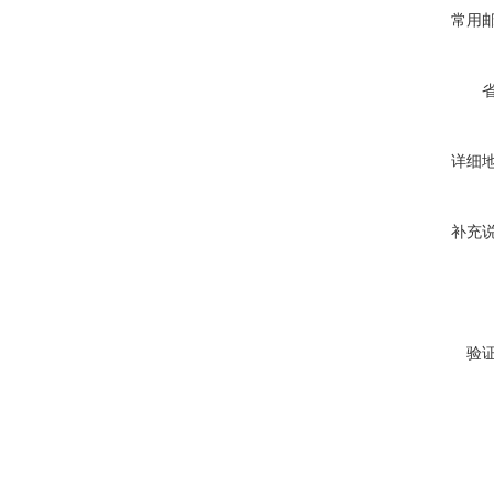
常用
详细
补充
验