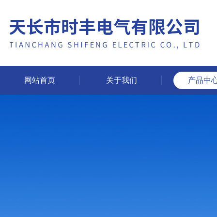
网站首页
关于我们
产品中