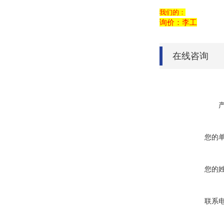
我们的：
询价：李工
在线咨询
您的
您的
联系