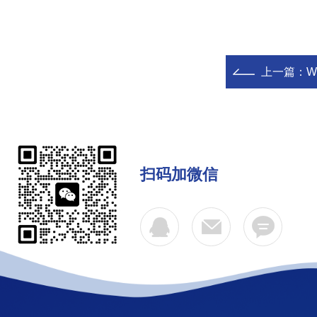
上一篇：
W
扫码加微信