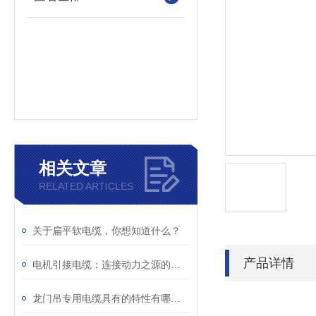
相关文章
RELATED ARTICLES
关于扁平软电缆，你想知道什么？
产品详情
电机引接电缆：连接动力之源的关键纽带
龙门吊专用电缆具有的特性有哪些？