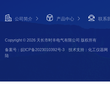
公司简介
产品中心
联系
Copyright © 2026 天长市时丰电气有限公司 版权所有
备案号：皖ICP备2023010392号-3
技术支持：化工仪器网
陆