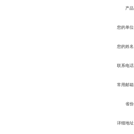
产品
您的单位
您的姓名
联系电话
常用邮箱
省份
详细地址