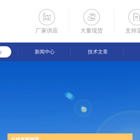
厂家供应
大量现货
支持
心
新闻中心
技术文章