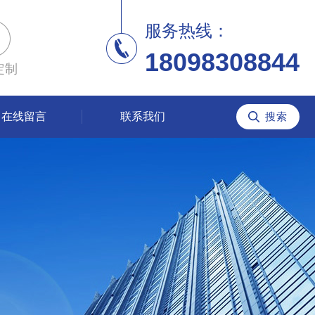
服务热线：
18098308844
定制
在线留言
联系我们