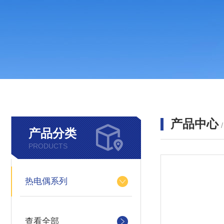
产品中心
产品分类
PRODUCTS
热电偶系列
查看全部