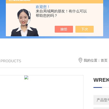
欢迎您！
来自局域网的朋友！有什么可以
帮助您的吗？
我的位置：
首页
/ PRODUCTS
WREK
产品型