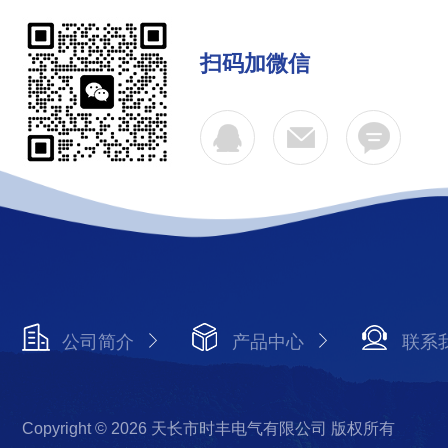
扫码加微信
公司简介
产品中心
联系
Copyright © 2026 天长市时丰电气有限公司 版权所有