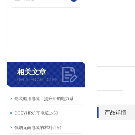
相关文章
RELATED ARTICLES
铠装船用电缆：提升船舶电力系统的稳定性
产品详情
DCEYHR机车电缆1x50
低烟无卤电缆的材料介绍