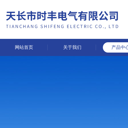
网站首页
关于我们
产品中