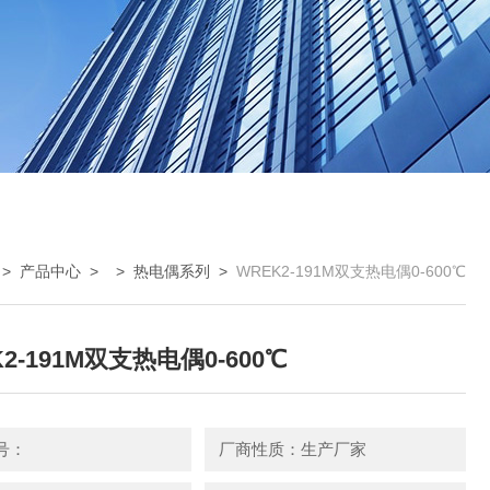
>
产品中心
> >
热电偶系列
>
WREK2-191M双支热电偶0-600℃
2-191M双支热电偶0-600℃
号：
厂商性质：生产厂家