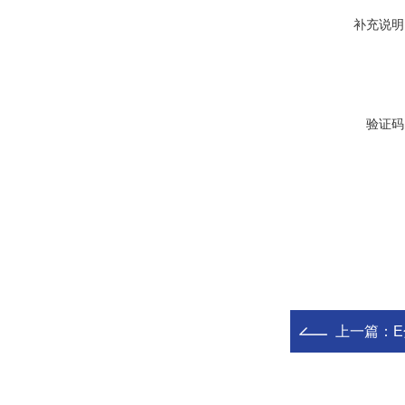
补充说明
验证码
上一篇：
E