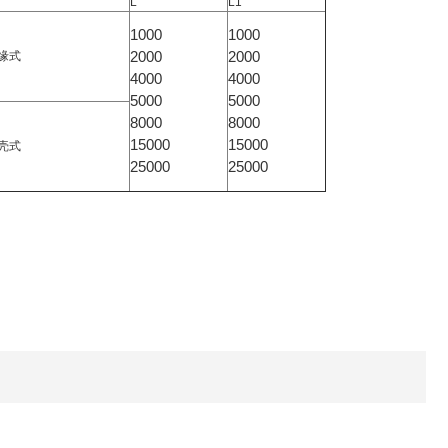
L
L1
1000
1000
2000
2000
缘式
4000
4000
5000
5000
8000
8000
15000
15000
壳式
25000
25000