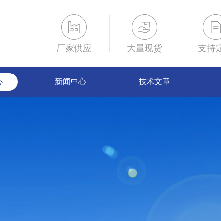
厂家供应
大量现货
支持
心
新闻中心
技术文章