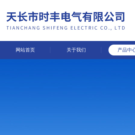
网站首页
关于我们
产品中