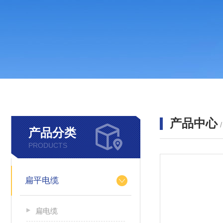
产品中心
产品分类
PRODUCTS
扁平电缆
扁电缆