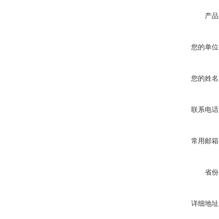
产品
您的单位
您的姓名
联系电话
常用邮箱
省份
详细地址