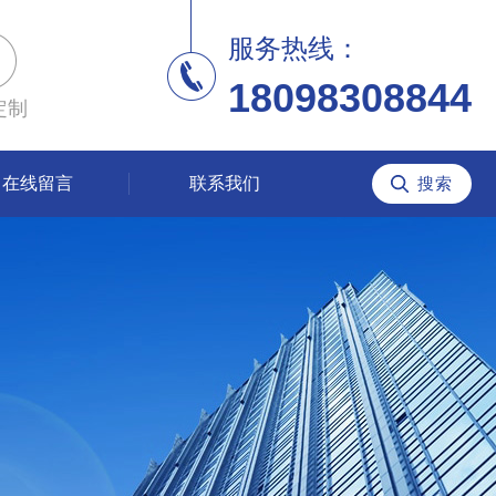
服务热线：
18098308844
定制
在线留言
联系我们