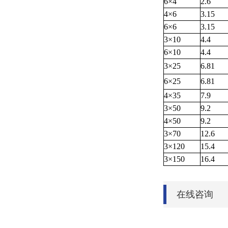
6×4
2.6
4×6
3.15
6×6
3.15
3×10
4.4
6×10
4.4
3×25
6.81
6×25
6.81
4×35
7.9
3×50
9.2
4×50
9.2
3×70
12.6
3×120
15.4
3×150
16.4
在线咨询