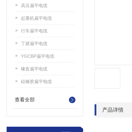
高压扁平电缆
起重机扁平电缆
行车扁平电缆
丁腈扁平电缆
YGCBP扁平电缆
橡套扁平电缆
硅橡胶扁平电缆
查看全部
产品详情