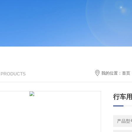
我的位置：
首页
/ PRODUCTS
行车
产品型